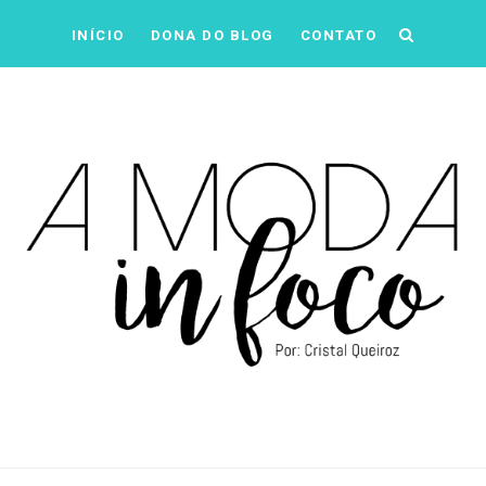
INÍCIO
DONA DO BLOG
CONTATO