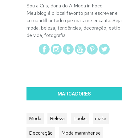
Sou a Cris, dona do A Moda in Foco.
Meu blog é o local favorito para escrever e
compartilhar tudo que mais me encanta. Seja
moda, beleza, tendências, decoração, estilo
de vida, fotografia.
MARCADORES
Moda
Beleza
Looks
make
Decoração
Moda maranhense