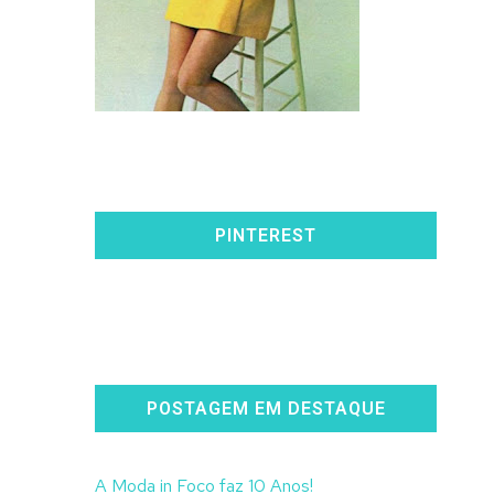
PINTEREST
POSTAGEM EM DESTAQUE
A Moda in Foco faz 10 Anos!