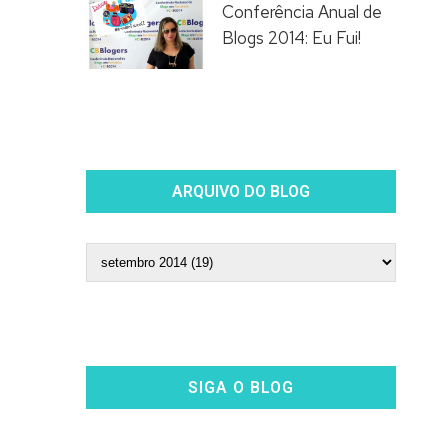
Conferência Anual de
Blogs 2014: Eu Fui!
ARQUIVO DO BLOG
SIGA O BLOG