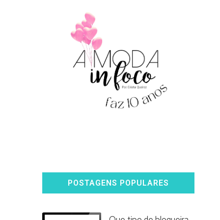
POSTAGENS POPULARES
Que tipo de blogueira