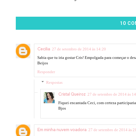
10 CO
Cecilia
27 de setembro de 2014 às 14:20
Sabia que tu iria gostar Cris! Empolgada para começar o de
Beijos
Responder
Respostas
Cristal Queiroz
27 de setembro de 2014 às 1
Fiquei encantada Ceci, com certeza participari
Bjos
Em minha nuvem voadora
27 de setembro de 2014 às 2