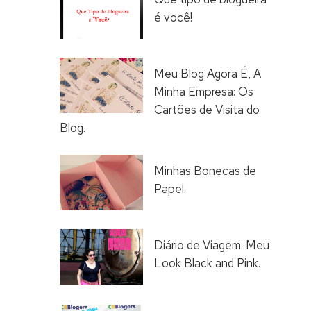
é você!
Meu Blog Agora É, A
Minha Empresa: Os
Cartões de Visita do
Blog.
Minhas Bonecas de
Papel.
Diário de Viagem: Meu
Look Black and Pink.