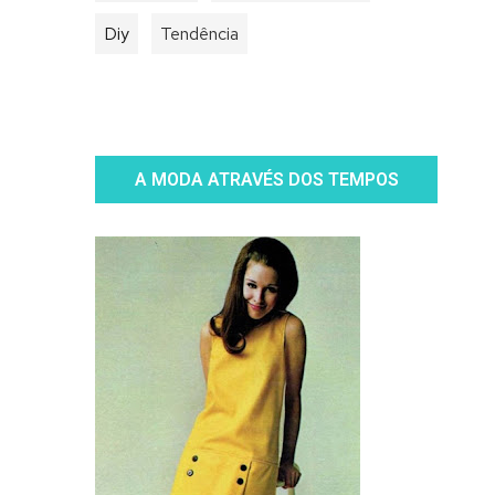
Diy
Tendência
A MODA ATRAVÉS DOS TEMPOS