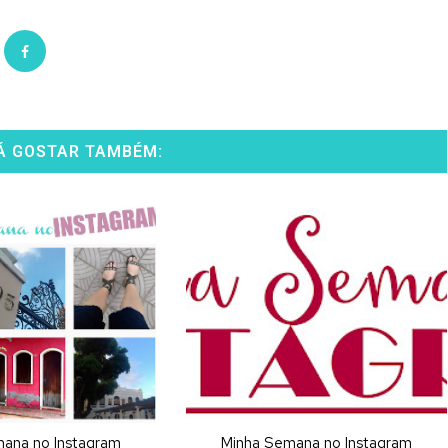
Á GOSTAR TAMBÉM:
ana no Instagram
Minha Semana no Instagram