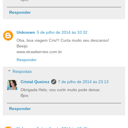
Responder
Unknown
5 de julho de 2014 às 10:32
Oba, boa viagem Cris!!! Curta muito seu descanso!
Beeijo
www.strawberries.com.br
Responder
Respostas
Cristal Queiroz
7 de julho de 2014 às 23:13
Obrigada Helo, vou curtir muito pode deixar.
Bjos
Responder