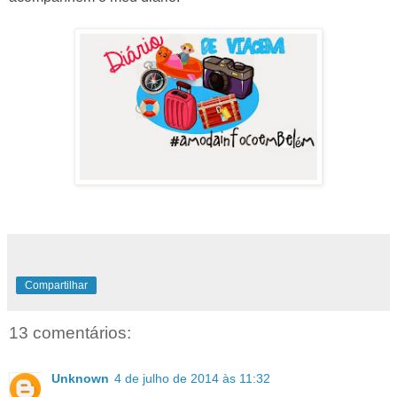
Compartilhar
13 comentários:
Unknown
4 de julho de 2014 às 11:32