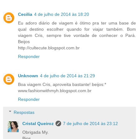
Cecilia
4 de julho de 2014 às 18:20
Eu adoro diário de viagem é ótimo pra ter uma base de
qual destino escolher quando for viajar também. Bom
viagem Cris, sempre tive vontade de conhecer o Pará.
Beijos
http://cultecute.blogspot.com.br
Responder
Unknown
4 de julho de 2014 às 21:29
Boa viagem Cris, aproveita bastante! beijos:*
www.fashionwithmyh.blogspot.com.br
Responder
Respostas
Cristal Queiroz
7 de julho de 2014 às 23:12
Obrigada My.
Bjos