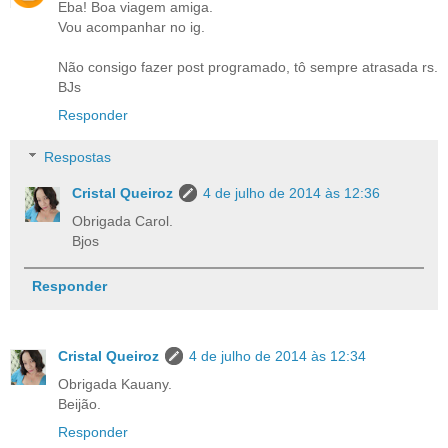
Eba! Boa viagem amiga.
Vou acompanhar no ig.
Não consigo fazer post programado, tô sempre atrasada rs.
BJs
Responder
Respostas
Cristal Queiroz
4 de julho de 2014 às 12:36
Obrigada Carol.
Bjos
Responder
Cristal Queiroz
4 de julho de 2014 às 12:34
Obrigada Kauany.
Beijão.
Responder