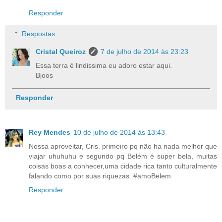
Responder
Respostas
Cristal Queiroz
7 de julho de 2014 às 23:23
Essa terra é lindissima eu adoro estar aqui.
Bjoos
Responder
Rey Mendes
10 de julho de 2014 às 13:43
Nossa aproveitar, Cris. primeiro pq não ha nada melhor que
viajar uhuhuhu e segundo pq Belém é super bela, muitas
coisas boas a conhecer,uma cidade rica tanto culturalmente
falando como por suas riquezas..#amoBelem
Responder