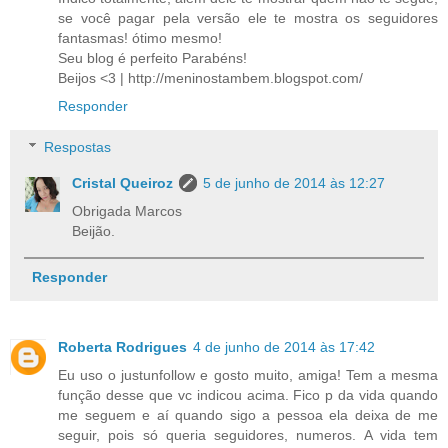
se você pagar pela versão ele te mostra os seguidores
fantasmas! ótimo mesmo!
Seu blog é perfeito Parabéns!
Beijos <3 | http://meninostambem.blogspot.com/
Responder
Respostas
Cristal Queiroz
5 de junho de 2014 às 12:27
Obrigada Marcos
Beijão.
Responder
Roberta Rodrigues
4 de junho de 2014 às 17:42
Eu uso o justunfollow e gosto muito, amiga! Tem a mesma
função desse que vc indicou acima. Fico p da vida quando
me seguem e aí quando sigo a pessoa ela deixa de me
seguir, pois só queria seguidores, numeros. A vida tem