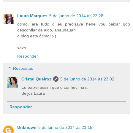
Laura Marques
5 de junho de 2014 às 22:28
ótimo, era tudo q eu precisava hehe vou baixar qdo
desconfiar de algo, ahauhauah
o blog está ótimo! ;-)
xoxo
Responder
Respostas
Cristal Queiroz
5 de junho de 2014 às 23:02
Eu baixei assim que o conheci rsrs.
Beijos Laura
Responder
Unknown
5 de junho de 2014 às 23:15