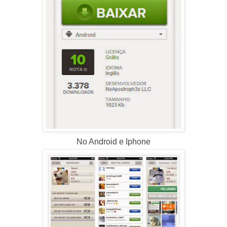
No Android e Iphone