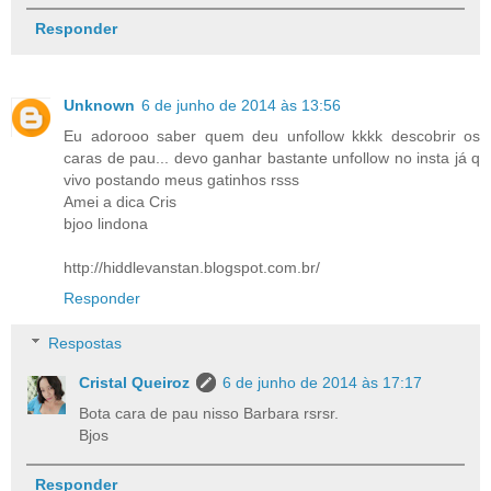
Responder
Unknown
6 de junho de 2014 às 13:56
Eu adorooo saber quem deu unfollow kkkk descobrir os
caras de pau... devo ganhar bastante unfollow no insta já q
vivo postando meus gatinhos rsss
Amei a dica Cris
bjoo lindona
http://hiddlevanstan.blogspot.com.br/
Responder
Respostas
Cristal Queiroz
6 de junho de 2014 às 17:17
Bota cara de pau nisso Barbara rsrsr.
Bjos
Responder