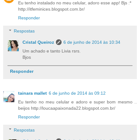
Eu tenho instalado no meu celular, adoro esse app! Bjs :*
http://itfeminices.blogspot.com.br/
Responder
Respostas
Cristal Queiroz
6 de junho de 2014 às 10:34
Um achado e tanto Livia rsrs.
Bjos
Responder
tainara mallet
6 de junho de 2014 às 09:12
Eu tenho no meu celular e adoro e super bom mesmo ..
beijos http://loucaapaixonada22.blogspot.com.br/
Responder
Respostas