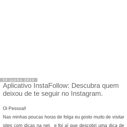
04 junho 2014
Aplicativo InstaFollow: Descubra quem
deixou de te seguir no Instagram.
Oi Pessoal!
Nas minhas poucas horas de folga eu gosto muito de visitar
sites com dicas na net, e foi aí que descobri uma dica de