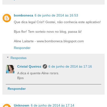
bomboneca
6 de junho de 2014 às 16:53
Que dica legal Cris!! Gostei, não conhecia este aplicativo!
Bjus flor! Tem sorteio novo no blog, passa lá!
Aline Laitarte - www.bomboneca.blogspot.com
Responder
Respostas
Cristal Queiroz
6 de junho de 2014 às 17:16
A dica é quente Aline rsrsrs.
Bjos
Responder
Unknown
6 de junho de 2014 às 17:14