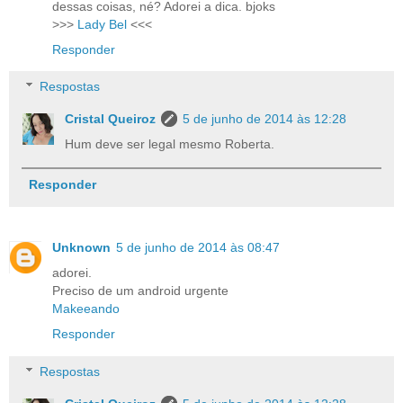
dessas coisas, né? Adorei a dica. bjoks
>>>
Lady Bel
<<<
Responder
Respostas
Cristal Queiroz
5 de junho de 2014 às 12:28
Hum deve ser legal mesmo Roberta.
Responder
Unknown
5 de junho de 2014 às 08:47
adorei.
Preciso de um android urgente
Makeeando
Responder
Respostas