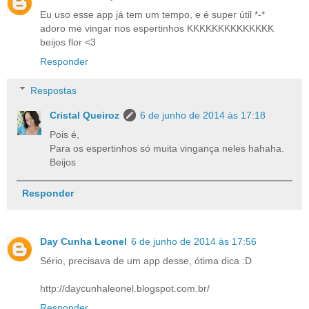
Eu uso esse app já tem um tempo, e é super útil *-*
adoro me vingar nos espertinhos KKKKKKKKKKKKKK
beijos flor <3
Responder
Respostas
Cristal Queiroz
6 de junho de 2014 às 17:18
Pois é,
Para os espertinhos só muita vingança neles hahaha.
Beijos
Responder
Day Cunha Leonel
6 de junho de 2014 às 17:56
Sério, precisava de um app desse, ótima dica :D
http://daycunhaleonel.blogspot.com.br/
Responder