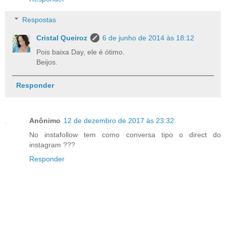
Respostas
Cristal Queiroz
6 de junho de 2014 às 18:12
Pois baixa Day, ele é ótimo.
Beijos.
Responder
Anônimo
12 de dezembro de 2017 às 23:32
No instafollow tem como conversa tipo o direct do
instagram ???
Responder