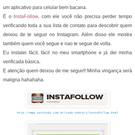
um aplicativo para celular bem bacana.
É o
InstaFollow,
com ele você
não precisa perder tempo
verificando toda a sua lista de contato
para descobrir quem
deixou de te seguir no Instagram. Além disso ele mostra
também quem você segue e nao te segue de volta.
Eu instalei fácil, fácil no meu smartphone e já dei minha
verificada básica.
E atenção quem deixou de me seguir!! Minha vingança será
maligna hahahaha.
http://www.techtudo.com.br/tudo-sobre/s/instafollow.html