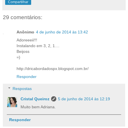
Compartilhar
29 comentários:
Anônimo
4 de junho de 2014 às 13:42
Adoreeeii!!!
Instalando em 3, 2, 1....
Beijoss
=)
http://dricabordadospx.blogspot.com.br/
Responder
Respostas
Cristal Queiroz
5 de junho de 2014 às 12:19
Muito bem Adriana.
Responder