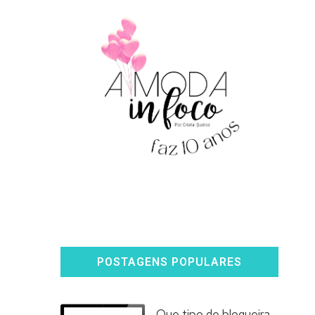
POSTAGENS POPULARES
Que tipo de blogueira