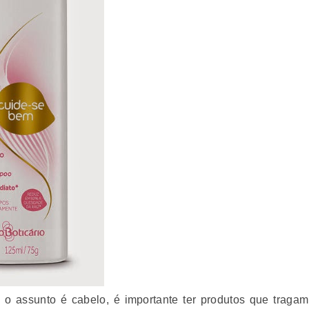
 o assunto é cabelo, é importante ter produtos que tragam