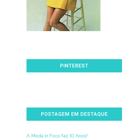
PINTEREST
POSTAGEM EM DESTAQUE
A Moda in Foco faz 10 Anos!