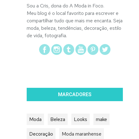
Sou a Cris, dona do A Moda in Foco.
Meu blog é o local favorito para escrever e
compartilhar tudo que mais me encanta. Seja
moda, beleza, tendências, decoração, estilo
de vida, fotografia.
MARCADORES
Moda
Beleza
Looks
make
Decoração
Moda maranhense