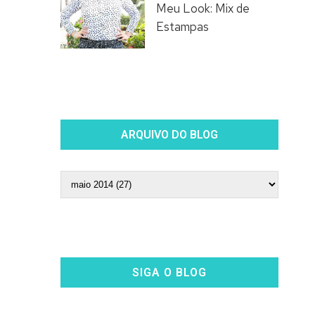
Meu Look: Mix de
Estampas
ARQUIVO DO BLOG
SIGA O BLOG