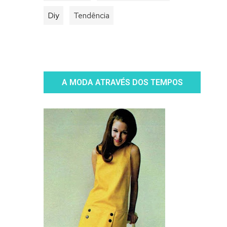
Diy
Tendência
A MODA ATRAVÉS DOS TEMPOS