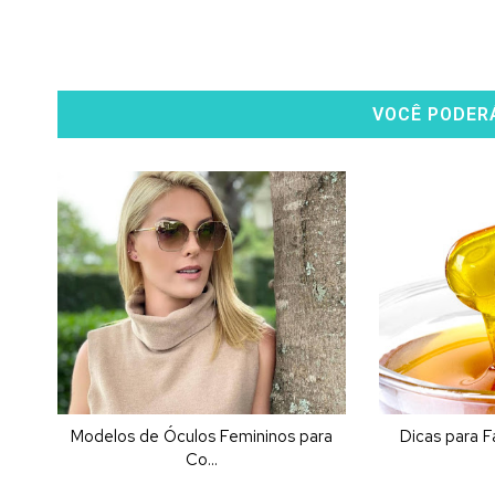
VOCÊ PODER
Modelos de Óculos Femininos para
Dicas para 
Co...