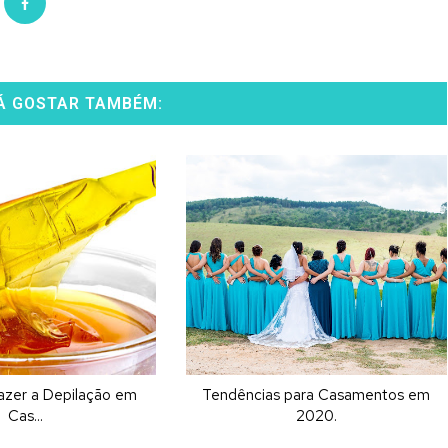
Á GOSTAR TAMBÉM:
Fazer a Depilação em
Tendências para Casamentos em
Cas...
2020.