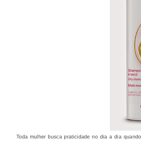
Toda mulher busca praticidade no dia a dia q
uando