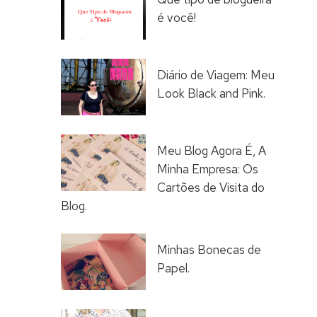
é você!
Diário de Viagem: Meu
Look Black and Pink.
Meu Blog Agora É, A
Minha Empresa: Os
Cartões de Visita do
Blog.
Minhas Bonecas de
Papel.