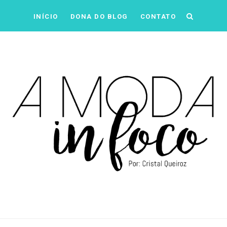
INÍCIO
DONA DO BLOG
CONTATO