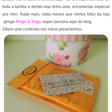
toda a familia e dentre elas tinha uma encomenda especial
pra mim. Nada mais, nada menos que mimos fofos da loja
gringa
Rings &
Tings
,
super parceira aqui do blog.
Dêem uma conferida nos meus presentinhos.