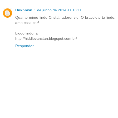
Unknown
1 de junho de 2014 às 13:11
Quanto mimo lindo Cristal, adorei viu. O bracelete tá lindo,
amo essa cor!
bjooo lindona
http://hiddlevanstan.blogspot.com.br/
Responder