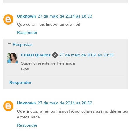
Unknown
27 de maio de 2014 às 18:53
Que colar mais lindoo, amei amei!
Responder
Respostas
Cristal Queiroz
27 de maio de 2014 às 20:35
Super diferente né Fernanda
Bjos
Responder
Unknown
27 de maio de 2014 às 20:52
Que lindos, amei os mimos! Amo colares assim, diferentes
e fofos haha
Responder