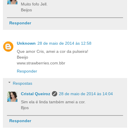
Muito fofo Jell.
Beijos
Responder
Unknown
28 de maio de 2014 às 12:58
Que amor Cris, amei a cor da pulseira!
Beeijo
www.strawberries.com.bbr
Responder
Respostas
Cristal Queiroz
28 de maio de 2014 às 14:04
Sim ela é linda também amei a cor.
Bjos
Responder