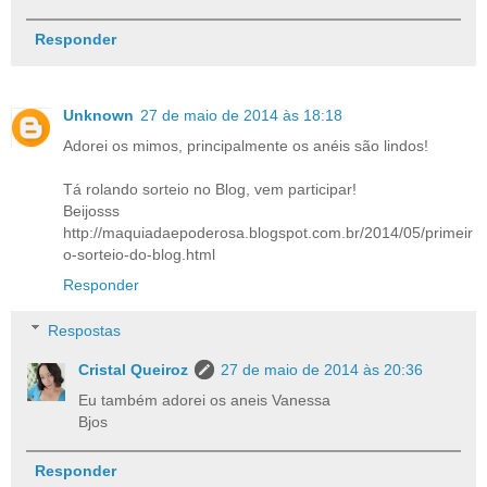
Responder
Unknown
27 de maio de 2014 às 18:18
Adorei os mimos, principalmente os anéis são lindos!
Tá rolando sorteio no Blog, vem participar!
Beijosss
http://maquiadaepoderosa.blogspot.com.br/2014/05/primeir
o-sorteio-do-blog.html
Responder
Respostas
Cristal Queiroz
27 de maio de 2014 às 20:36
Eu também adorei os aneis Vanessa
Bjos
Responder