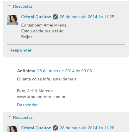
Respostas
Cristal Queiroz
28 de maio de 2014 às 11:25
Eu também Amei Milena.
Estou doida pra usá-lo.
Beijos
Responder
Anônimo
28 de maio de 2014 às 00:03
Quanta coisa fofa, amei demais!
Bjux, Jell & Marcelo
www.urbanoeretro.com.br
Responder
Respostas
Cristal Queiroz
28 de maio de 2014 às 11:28