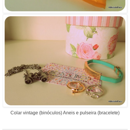
Colar vintage (binóculos) Aneis e pulseira (bracelete)