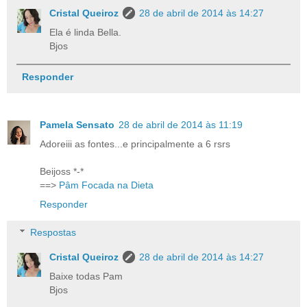
Cristal Queiroz
28 de abril de 2014 às 14:27
Ela é linda Bella.
Bjos
Responder
Pamela Sensato
28 de abril de 2014 às 11:19
Adoreiii as fontes...e principalmente a 6 rsrs
Beijoss *-*
==>
Pâm Focada na Dieta
Responder
Respostas
Cristal Queiroz
28 de abril de 2014 às 14:27
Baixe todas Pam
Bjos