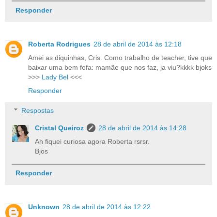
Responder
Roberta Rodrigues
28 de abril de 2014 às 12:18
Amei as diquinhas, Cris. Como trabalho de teacher, tive que
baixar uma bem fofa: mamãe que nos faz, ja viu?kkkk bjoks
>>>
Lady Bel
<<<
Responder
Respostas
Cristal Queiroz
28 de abril de 2014 às 14:28
Ah fiquei curiosa agora Roberta rsrsr.
Bjos
Responder
Unknown
28 de abril de 2014 às 12:22