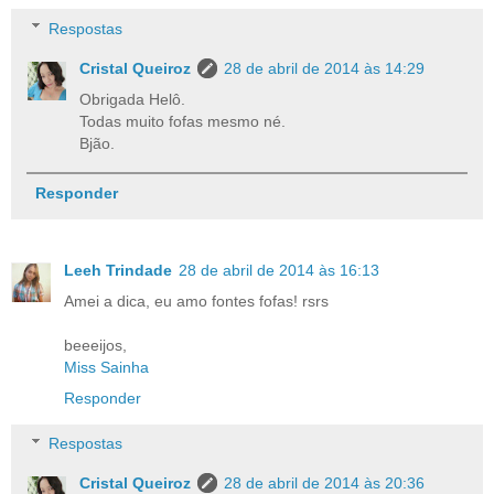
Respostas
Cristal Queiroz
28 de abril de 2014 às 14:29
Obrigada Helô.
Todas muito fofas mesmo né.
Bjão.
Responder
Leeh Trindade
28 de abril de 2014 às 16:13
Amei a dica, eu amo fontes fofas! rsrs
beeeijos,
Miss Sainha
Responder
Respostas
Cristal Queiroz
28 de abril de 2014 às 20:36