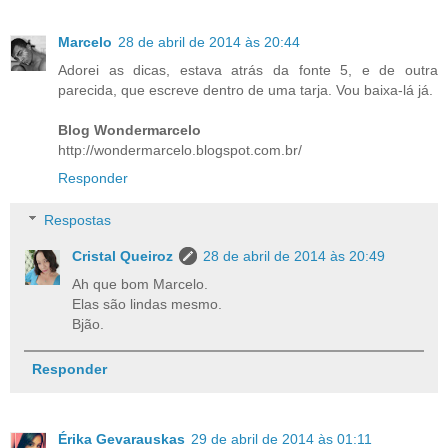
Marcelo
28 de abril de 2014 às 20:44
Adorei as dicas, estava atrás da fonte 5, e de outra
parecida, que escreve dentro de uma tarja. Vou baixa-lá já.
Blog Wondermarcelo
http://wondermarcelo.blogspot.com.br/
Responder
Respostas
Cristal Queiroz
28 de abril de 2014 às 20:49
Ah que bom Marcelo.
Elas são lindas mesmo.
Bjão.
Responder
Érika Gevarauskas
29 de abril de 2014 às 01:11