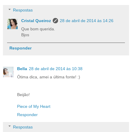
Respostas
Cristal Queiroz
28 de abril de 2014 às 14:26
Que bom querida.
Bjos
Responder
Bella
28 de abril de 2014 às 10:38
Ótima dica, amei a última fonte! :)
Beijão!
Piece of My Heart
Responder
Respostas