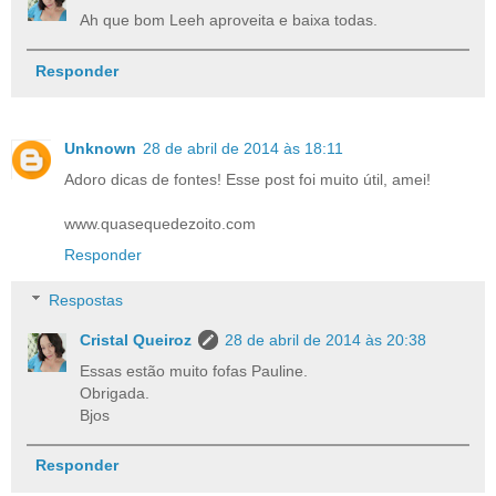
Ah que bom Leeh aproveita e baixa todas.
Responder
Unknown
28 de abril de 2014 às 18:11
Adoro dicas de fontes! Esse post foi muito útil, amei!
www.quasequedezoito.com
Responder
Respostas
Cristal Queiroz
28 de abril de 2014 às 20:38
Essas estão muito fofas Pauline.
Obrigada.
Bjos
Responder