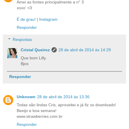
Amei as fontes principalmente a n° 3
xoxo' <3
É de grau!
|
Instagram
Responder
Respostas
Cristal Queiroz
28 de abril de 2014 às 14:29
Que bom Lilly.
Bjos
Responder
Unknown
28 de abril de 2014 às 13:36
Todas são lindas Cris, aproveitei e já fiz os downloads!
Beeijo e boa semana!
www.strawberries.com.br
Responder