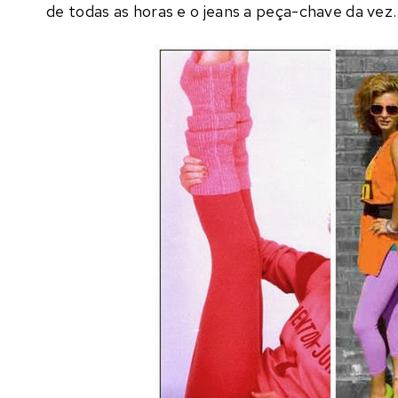
de todas as horas e o jeans a peça-chave da vez.