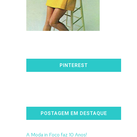
PINTEREST
POSTAGEM EM DESTAQUE
A Moda in Foco faz 10 Anos!