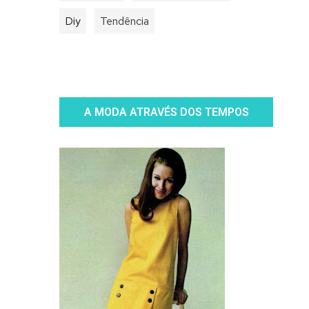
Diy
Tendência
A MODA ATRAVÉS DOS TEMPOS