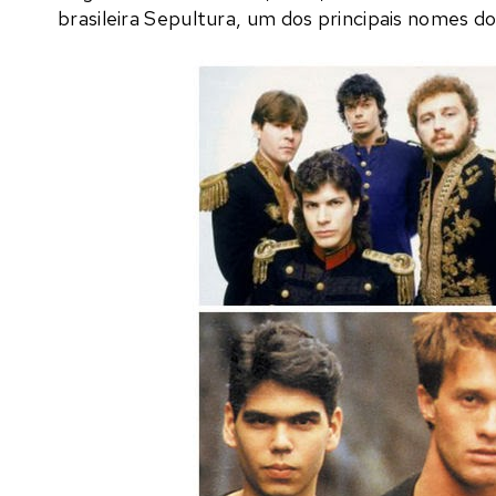
brasileira Sepultura, um dos principais nomes d