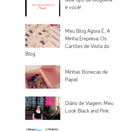
é você!
Meu Blog Agora É, A
Minha Empresa: Os
Cartões de Visita do
Blog.
Minhas Bonecas de
Papel.
Diário de Viagem: Meu
Look Black and Pink.