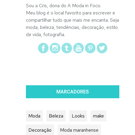
Sou a Cris, dona do A Moda in Foco.
Meu blog é o local favorito para escrever e
compartilhar tudo que mais me encanta. Seja
moda, beleza, tendências, decoração, estilo
de vida, fotografia.
MARCADORES
Moda
Beleza
Looks
make
Decoração
Moda maranhense