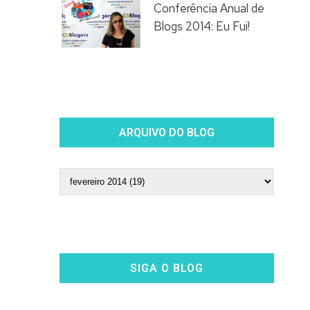
Conferência Anual de
Blogs 2014: Eu Fui!
ARQUIVO DO BLOG
SIGA O BLOG