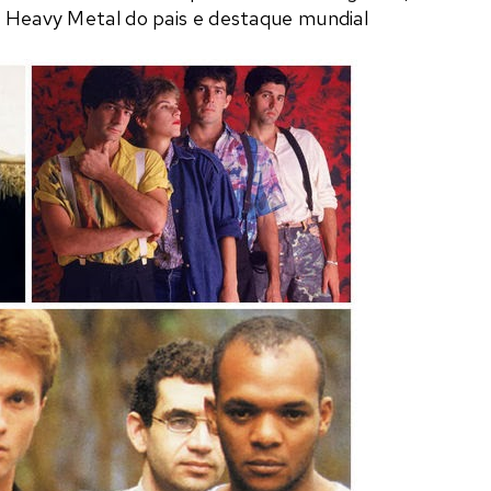
o Heavy Metal do pais e destaque mundial