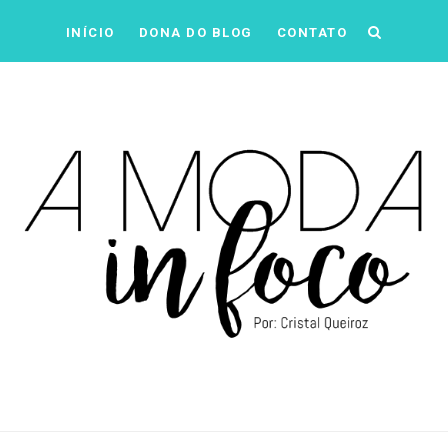
INÍCIO
DONA DO BLOG
CONTATO