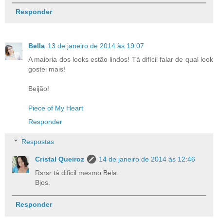
Responder
Bella
13 de janeiro de 2014 às 19:07
A maioria dos looks estão lindos! Tá difícil falar de qual look
gostei mais!
Beijão!
Piece of My Heart
Responder
Respostas
Cristal Queiroz
14 de janeiro de 2014 às 12:46
Rsrsr tá dificil mesmo Bela.
Bjos.
Responder