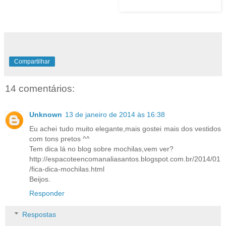
Compartilhar
14 comentários:
Unknown
13 de janeiro de 2014 às 16:38
Eu achei tudo muito elegante,mais gostei mais dos vestidos
com tons pretos ^^
Tem dica lá no blog sobre mochilas,vem ver?
http://espacoteencomanaliasantos.blogspot.com.br/2014/01
/fica-dica-mochilas.html
Beijos.
Responder
Respostas