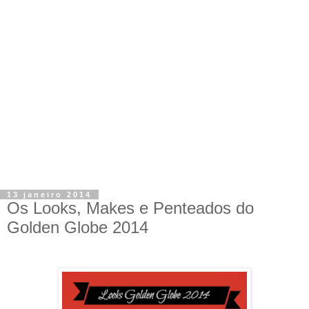
13 janeiro 2014
Os Looks, Makes e Penteados do
Golden Globe 2014