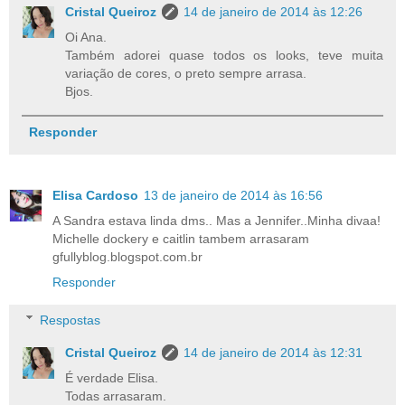
Cristal Queiroz
14 de janeiro de 2014 às 12:26
Oi Ana.
Também adorei quase todos os looks, teve muita
variação de cores, o preto sempre arrasa.
Bjos.
Responder
Elisa Cardoso
13 de janeiro de 2014 às 16:56
A Sandra estava linda dms.. Mas a Jennifer..Minha divaa!
Michelle dockery e caitlin tambem arrasaram
gfullyblog.blogspot.com.br
Responder
Respostas
Cristal Queiroz
14 de janeiro de 2014 às 12:31
É verdade Elisa.
Todas arrasaram.