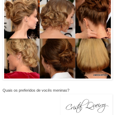
Quais os preferidos de vocês meninas?