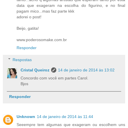
data que exageram na escolha do figurino, e no final
pagam mico...mas faz parte kkk
adorei o post!
Beijo, gatita!
www.poderosomake.com.br
Responder
Respostas
Cristal Queiroz
14 de janeiro de 2014 às 13:02
Concordo com você em partes Carol.
Bjos
Responder
Unknown
14 de janeiro de 2014 às 11:44
Seeempre tem algumas que exageram ou escolhem uns