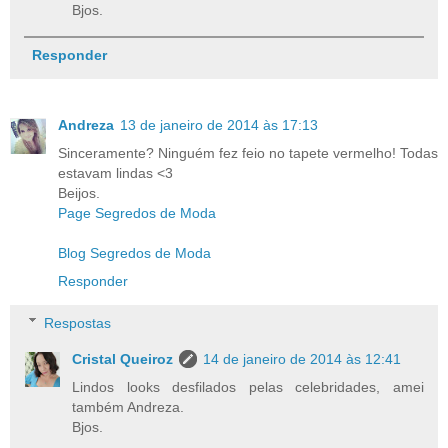
Bjos.
Responder
Andreza
13 de janeiro de 2014 às 17:13
Sinceramente? Ninguém fez feio no tapete vermelho! Todas
estavam lindas <3
Beijos.
Page Segredos de Moda
Blog Segredos de Moda
Responder
Respostas
Cristal Queiroz
14 de janeiro de 2014 às 12:41
Lindos looks desfilados pelas celebridades, amei
também Andreza.
Bjos.