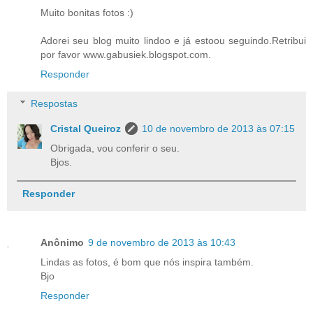
Muito bonitas fotos :)
Adorei seu blog muito lindoo e já estoou seguindo.Retribui
por favor www.gabusiek.blogspot.com.
Responder
Respostas
Cristal Queiroz
10 de novembro de 2013 às 07:15
Obrigada, vou conferir o seu.
Bjos.
Responder
Anônimo
9 de novembro de 2013 às 10:43
Lindas as fotos, é bom que nós inspira também.
Bjo
Responder