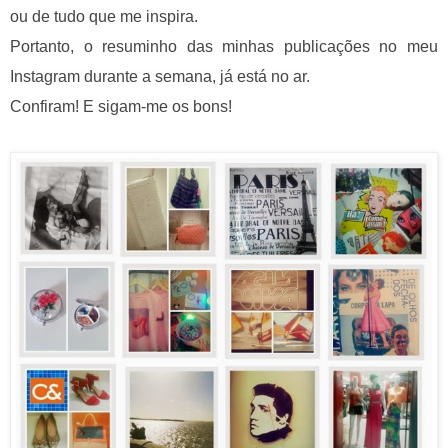
ou de tudo que me inspira.
Portanto, o
resuminho das minhas publicações no meu
Instagram durante a semana, já está no ar.
Confiram! E sigam-me os bons!