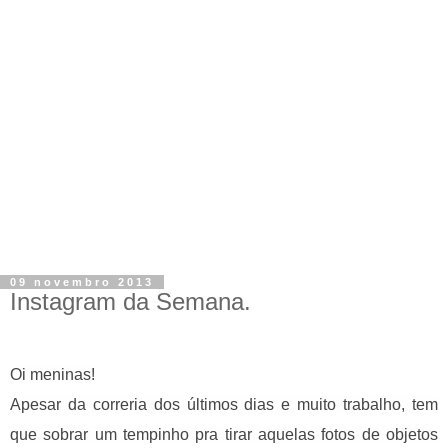
09 novembro 2013
Instagram da Semana.
Oi meninas!
Apesar da correria dos últimos dias e muito trabalho, tem
que sobrar um tempinho pra tirar aquelas fotos de objetos