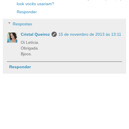
look vocês usariam?
Responder
Respostas
Cristal Queiroz
15 de novembro de 2013 às 13:11
Oi Letícia.
Obrigada.
Bjoos.
Responder