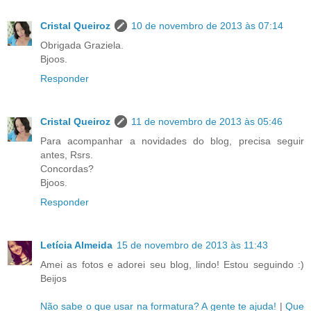
Cristal Queiroz
10 de novembro de 2013 às 07:14
Obrigada Graziela.
Bjoos.
Responder
Cristal Queiroz
11 de novembro de 2013 às 05:46
Para acompanhar a novidades do blog, precisa seguir
antes, Rsrs.
Concordas?
Bjoos.
Responder
Letícia Almeida
15 de novembro de 2013 às 11:43
Amei as fotos e adorei seu blog, lindo! Estou seguindo :)
Beijos
Não sabe o que usar na formatura? A gente te ajuda!
|
Que