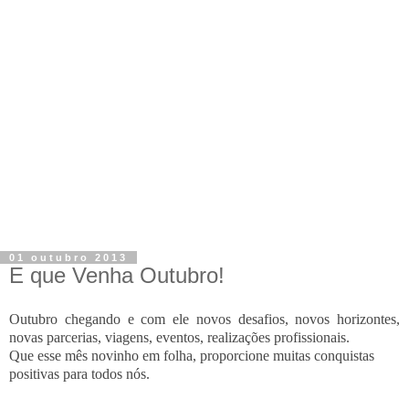
01 outubro 2013
E que Venha Outubro!
Outubro chegando e com ele novos desafios, novos horizontes,
novas parcerias, viagens, eventos, realizações profissionais.
Que esse mês novinho em folha, proporcione muitas conquistas
positivas para todos nós.