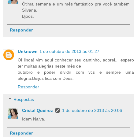
Ótima semana e um mês fantástico pra você também
Silvana.
Bjoos.
Responder
Unknown
1 de outubro de 2013 às 01:27
Oi linda! vim aqui conhecer seu cantinho, adorei... espero
ter muitas alegrias neste mês de
outubro e poder dividir com vcs é sempre uma
alegria.Beijus fica com Deus.
Responder
Respostas
Cristal Queiroz
1 de outubro de 2013 às 20:06
Idem Nalva.
Responder