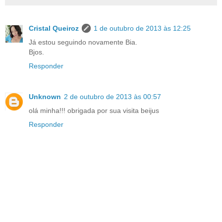
Cristal Queiroz
1 de outubro de 2013 às 12:25
Já estou seguindo novamente Bia.
Bjos.
Responder
Unknown
2 de outubro de 2013 às 00:57
olá minha!!! obrigada por sua visita beijus
Responder