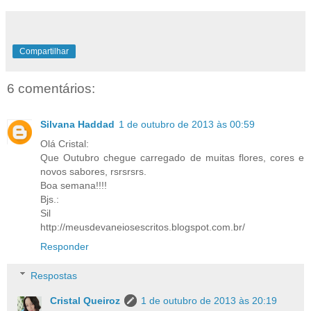
Compartilhar
6 comentários:
Silvana Haddad
1 de outubro de 2013 às 00:59
Olá Cristal:
Que Outubro chegue carregado de muitas flores, cores e
novos sabores, rsrsrsrs.
Boa semana!!!!
Bjs.:
Sil
http://meusdevaneiosescritos.blogspot.com.br/
Responder
Respostas
Cristal Queiroz
1 de outubro de 2013 às 20:19