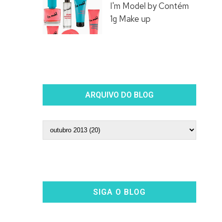
I'm Model by Contém
1g Make up
ARQUIVO DO BLOG
SIGA O BLOG