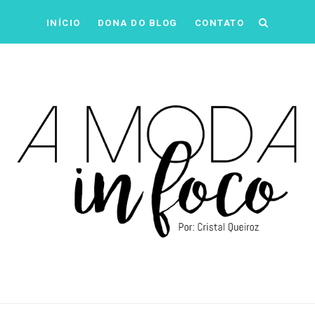
INÍCIO
DONA DO BLOG
CONTATO