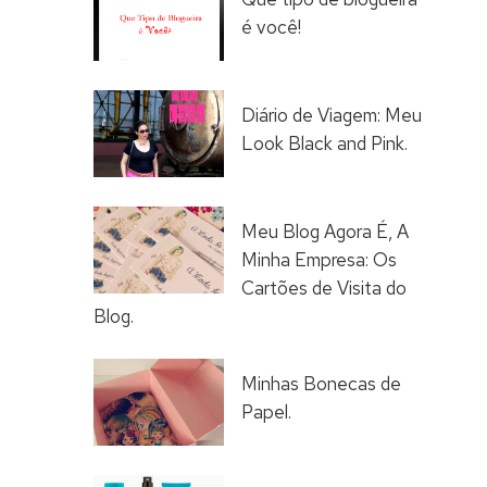
é você!
Diário de Viagem: Meu
Look Black and Pink.
Meu Blog Agora É, A
Minha Empresa: Os
Cartões de Visita do
Blog.
Minhas Bonecas de
Papel.