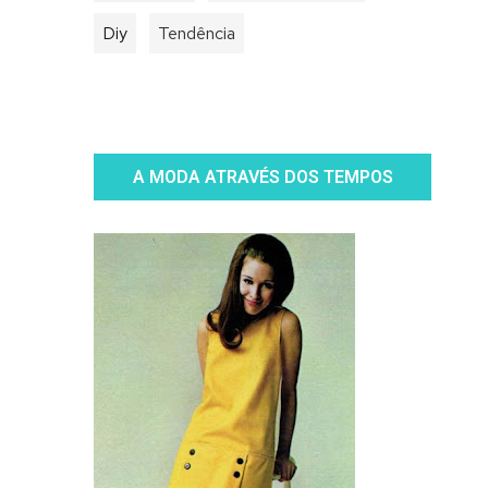
Diy
Tendência
A MODA ATRAVÉS DOS TEMPOS