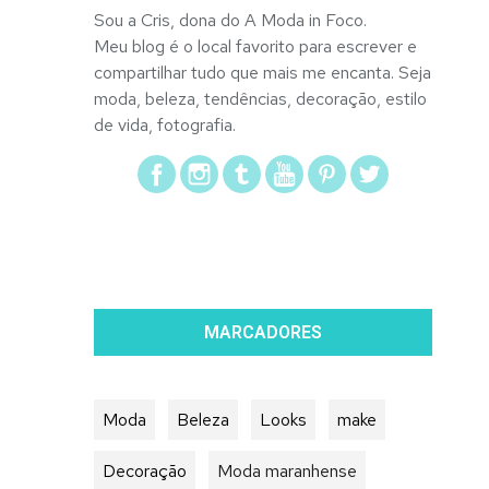
Sou a Cris, dona do A Moda in Foco.
Meu blog é o local favorito para escrever e
compartilhar tudo que mais me encanta. Seja
moda, beleza, tendências, decoração, estilo
de vida, fotografia.
MARCADORES
Moda
Beleza
Looks
make
Decoração
Moda maranhense