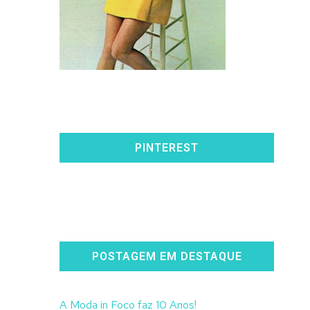
PINTEREST
POSTAGEM EM DESTAQUE
A Moda in Foco faz 10 Anos!