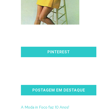
PINTEREST
POSTAGEM EM DESTAQUE
A Moda in Foco faz 10 Anos!