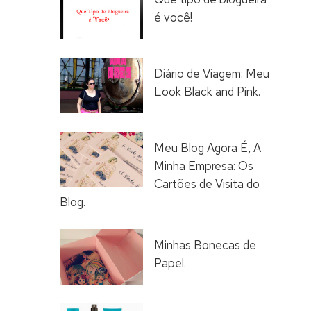
é você!
Diário de Viagem: Meu
Look Black and Pink.
Meu Blog Agora É, A
Minha Empresa: Os
Cartões de Visita do
Blog.
Minhas Bonecas de
Papel.