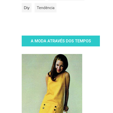
Diy
Tendência
A MODA ATRAVÉS DOS TEMPOS