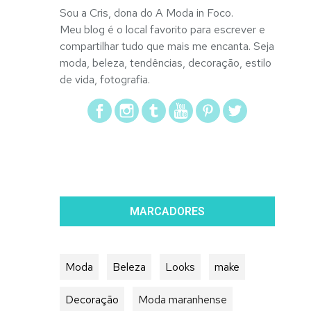
Sou a Cris, dona do A Moda in Foco.
Meu blog é o local favorito para escrever e
compartilhar tudo que mais me encanta. Seja
moda, beleza, tendências, decoração, estilo
de vida, fotografia.
MARCADORES
Moda
Beleza
Looks
make
Decoração
Moda maranhense