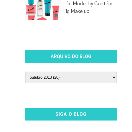
I'm Model by Contém
1g Make up
ARQUIVO DO BLOG
SIGA O BLOG