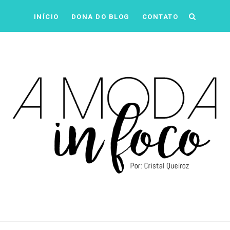
INÍCIO
DONA DO BLOG
CONTATO