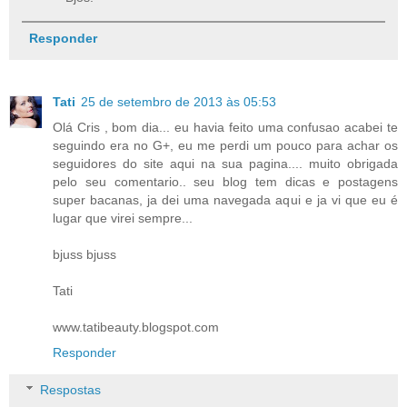
Responder
Tati
25 de setembro de 2013 às 05:53
Olá Cris , bom dia... eu havia feito uma confusao acabei te
seguindo era no G+, eu me perdi um pouco para achar os
seguidores do site aqui na sua pagina.... muito obrigada
pelo seu comentario.. seu blog tem dicas e postagens
super bacanas, ja dei uma navegada aqui e ja vi que eu é
lugar que virei sempre...
bjuss bjuss
Tati
www.tatibeauty.blogspot.com
Responder
Respostas