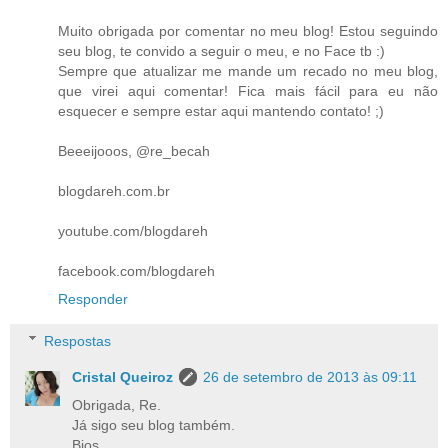
Muito obrigada por comentar no meu blog! Estou seguindo
seu blog, te convido a seguir o meu, e no Face tb :)
Sempre que atualizar me mande um recado no meu blog,
que virei aqui comentar! Fica mais fácil para eu não
esquecer e sempre estar aqui mantendo contato! ;)
Beeeijooos, @re_becah
blogdareh.com.br
youtube.com/blogdareh
facebook.com/blogdareh
Responder
Respostas
Cristal Queiroz
26 de setembro de 2013 às 09:11
Obrigada, Re.
Já sigo seu blog também.
Bjos.