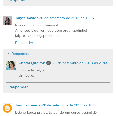
Talyta Xavier
26 de setembro de 2013 às 13:07
Nossa muito bom mesmo!
Amei seu blog flor, tudo bem organizadinho!
talytaxavier.blogspot.com.br
Responder
Respostas
Cristal Queiroz
26 de setembro de 2013 às 21:05
Obrigada Talyta.
Um beijo.
Responder
Tamilla Lemos
28 de setembro de 2013 às 10:39
Estava louca pra participar de um curso assim! :D