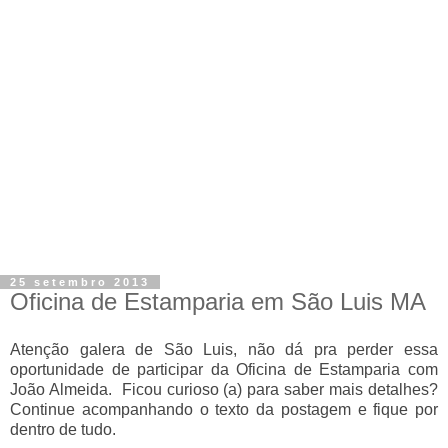
25 setembro 2013
Oficina de Estamparia em São Luis MA
Atenção galera de São Luis, não dá pra perder essa
oportunidade de participar da Oficina de Estamparia com
João Almeida. Ficou curioso (a) para saber mais detalhes?
Continue acompanhando o texto da postagem e fique por
dentro de tudo.