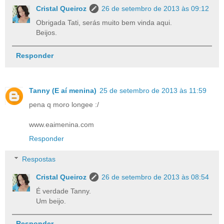
Cristal Queiroz
26 de setembro de 2013 às 09:12
Obrigada Tati, serás muito bem vinda aqui.
Beijos.
Responder
Tanny (E aí menina)
25 de setembro de 2013 às 11:59
pena q moro longee :/
www.eaimenina.com
Responder
Respostas
Cristal Queiroz
26 de setembro de 2013 às 08:54
É verdade Tanny.
Um beijo.
Responder