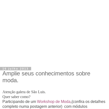
16 julho 2013
Amplie seus conhecimentos sobre
moda.
Atenção galera de São Luis.
Quer saber como?
Participando de um
Workshop de Moda
,(confira os detalhes
completo numa postagem anterior) com módulos