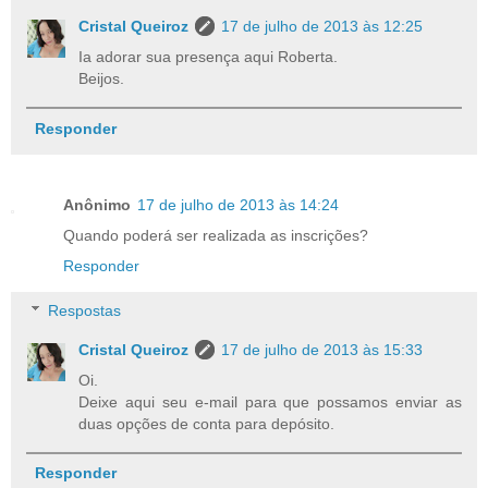
Cristal Queiroz
17 de julho de 2013 às 12:25
Ia adorar sua presença aqui Roberta.
Beijos.
Responder
Anônimo
17 de julho de 2013 às 14:24
Quando poderá ser realizada as inscrições?
Responder
Respostas
Cristal Queiroz
17 de julho de 2013 às 15:33
Oi.
Deixe aqui seu e-mail para que possamos enviar as
duas opções de conta para depósito.
Responder