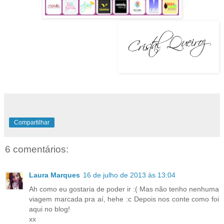
Compartilhar
6 comentários:
Laura Marques
16 de julho de 2013 às 13:04
Ah como eu gostaria de poder ir :( Mas não tenho nenhuma
viagem marcada pra aí, hehe :c Depois nos conte como foi
aqui no blog!
xx