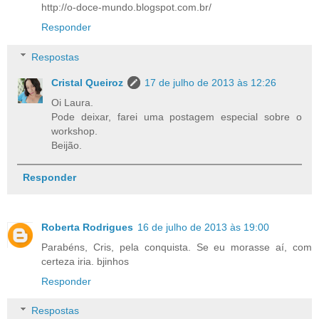
http://o-doce-mundo.blogspot.com.br/
Responder
Respostas
Cristal Queiroz
17 de julho de 2013 às 12:26
Oi Laura.
Pode deixar, farei uma postagem especial sobre o
workshop.
Beijão.
Responder
Roberta Rodrigues
16 de julho de 2013 às 19:00
Parabéns, Cris, pela conquista. Se eu morasse aí, com
certeza iria. bjinhos
Responder
Respostas