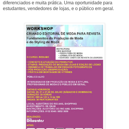
diferenciados e muita prática. Uma oportunidade para
estudantes, vendedores de lojas, e o público em geral.