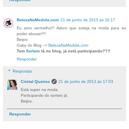
BelezaNaMedida.com
21 de junho de 2013 às 16:17
Eu amo vermelho!!! Adoro que esteja na moda para eu
poder abusar!!!!
Beijos
Gaby do Blog ~>
BelezaNaMedida.com
Tem
Sorteio
lá no blog, já está participando???
Responder
Respostas
Cristal Queiroz
21 de junho de 2013 às 17:03
Está super na moda.
Participando do sorteio já.
Beijos.
Responder