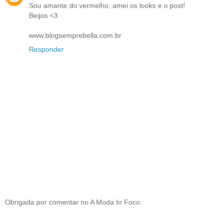
Sou amante do vermelho, amei os looks e o post!
Beijos <3
www.blogsemprebella.com.br
Responder
Obrigada por comentar no A Moda In Foco.