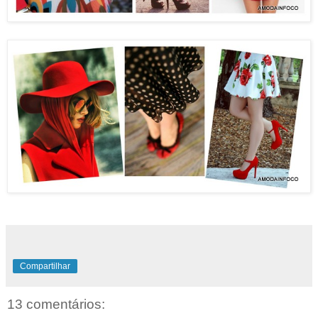
Compartilhar
13 comentários: