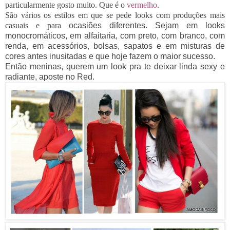
particularmente gosto muito. Que é o
vermelho
.
São
vários os estilos em que se pede looks com
produções mais
casuais
e para
ocasiões diferentes. Sejam em looks
monocromáticos, em alfaitaria, com preto, com branco, com
renda, em acessórios, bolsas, sapatos e em misturas de
cores antes inusitadas e que hoje fazem o maior sucesso.
Então meninas, querem um look pra te deixar linda sexy e
radiante, aposte no Red.