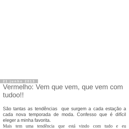
21 junho 2013
Vermelho: Vem que vem, que vem com
tudoo!!
São tantas as tendências que surgem a cada estação a
cada nova temporada de moda. Confesso que é difícil
eleger a minha favorita.
Mais tem uma
tendência que está vindo com tudo e eu