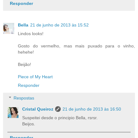
Responder
Bella
21 de junho de 2013 às 15:52
Lindos looks!
Gosto do vermelho, mas mais puxado para o vinho,
hehehe!
Beijão!
Piece of My Heart
Responder
Respostas
Cristal Queiroz
21 de junho de 2013 às 16:50
Suspeitei desde o principio Bella, rsrsr.
Beijos.
Responder