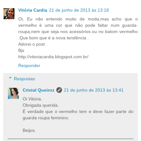
Vitória Cardia
21 de junho de 2013 às 13:18
Oi, Eu não entendo muito de moda,mas acho que o
vermelho é uma cor que não pode faltar num guarda-
roupa,nem que seja nos acessórios ou no batom vermelho
.Que bom que é a nova tendência .
Adorei o post .
Bjs
http://vitoriacardia.blogspot.com.br/
Responder
Respostas
Cristal Queiroz
21 de junho de 2013 às 13:41
Oi Vitória.
Obrigada querida.
É verdade que o vermelho tem e deve fazer parte do
guarda roupa feminino.
Beijos.