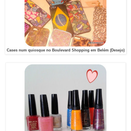
Cases num quiosque no Boulevard Shopping em Belém (Desejo)