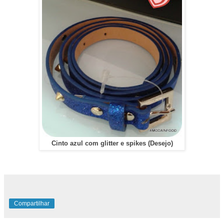
Cinto azul com glitter e spikes (Desejo)
Compartilhar