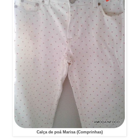
Calça de poá Marisa (Comprinhas)