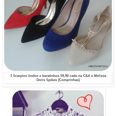
3 Scarpins lindos e baratinhos 59,90 cada na C&A e Melissa
Doris Spikes (Comprinhas)