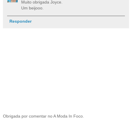
Muito obrigada Joyce.
Um beijooo.
Responder
Obrigada por comentar no A Moda In Foco.