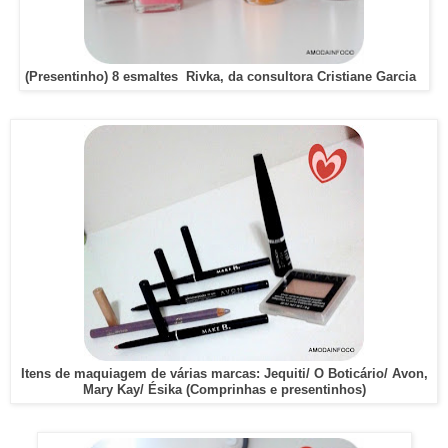
(Presentinho)
8 esmaltes Rivka, da consultora Cristiane Garcia
Itens de maquiagem de várias marcas: Jequiti/ O Boticário/ Avon,
Mary Kay/ Ésika (Comprinhas e presentinhos)