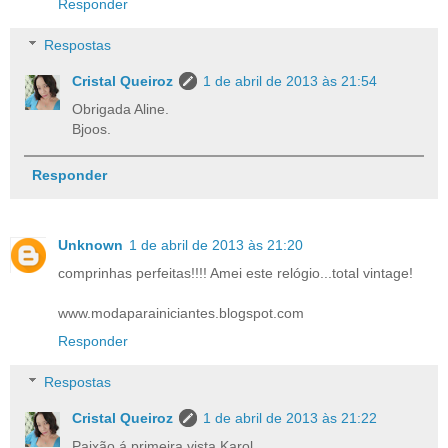
Responder
Respostas
Cristal Queiroz
1 de abril de 2013 às 21:54
Obrigada Aline.
Bjoos.
Responder
Unknown
1 de abril de 2013 às 21:20
comprinhas perfeitas!!!! Amei este relógio...total vintage!
www.modaparainiciantes.blogspot.com
Responder
Respostas
Cristal Queiroz
1 de abril de 2013 às 21:22
Paixão á primeira vista Karol.