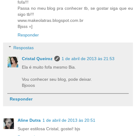
fofa!!!
Passa no meu blog pra conhecer tb, se gostar siga que eu
sigo tb!!!
www.makeolatras.blogspot.com.br
Bjsss =]
Responder
Respostas
Cristal Queiroz
1 de abril de 2013 às 21:53
Ela é muito fofa mesmo Bia.
Vou conhecer seu blog, pode deixar.
Bjooos
Responder
Aline Dutra
1 de abril de 2013 às 20:51
Super estilosa Cristal, gostei! bjs