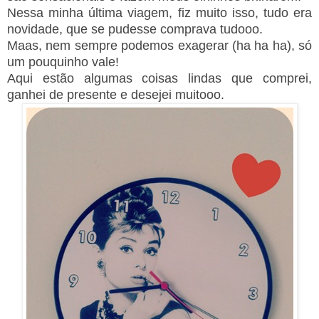
Nessa minha última viagem, fiz muito isso, tudo era
novidade, que se pudesse comprava tudooo.
Maas, nem sempre podemos exagerar (ha ha ha), só
um pouquinho vale!
Aqui estão algumas coisas lindas que comprei,
ganhei de presente e desejei muitooo.