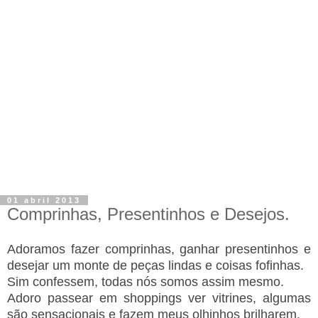
01 abril 2013
Comprinhas, Presentinhos e Desejos.
Adoramos fazer comprinhas, ganhar presentinhos e
desejar um monte de peças lindas e coisas fofinhas.
Sim confessem, todas nós somos assim mesmo.
Adoro passear em shoppings ver vitrines, algumas
são sensacionais e fazem meus olhinhos brilharem.