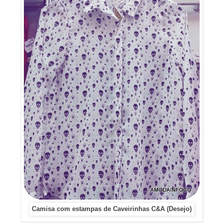
Camisa com estampas de Caveirinhas C&A (Desejo)