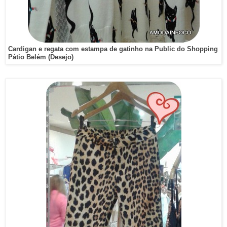
Cardigan e regata com estampa de gatinho na Public do Shopping
Pátio Belém (Desejo)