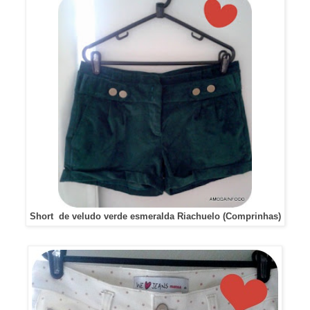
Short de veludo verde esmeralda Riachuelo (Comprinhas)