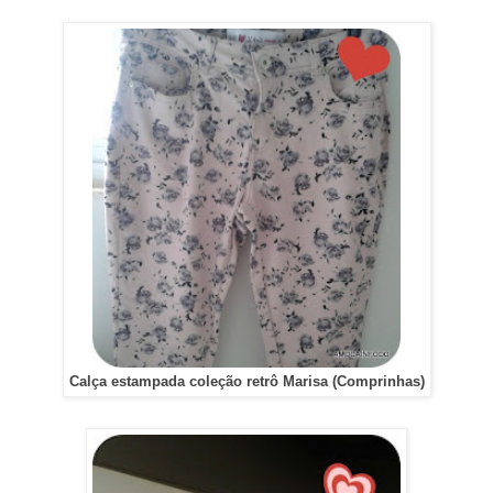
Calça estampada coleção retrô Marisa (Comprinhas)