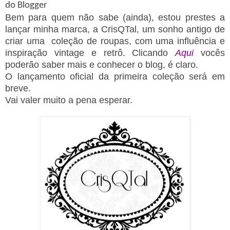
do Blogger
Bem para quem não sabe (ainda), estou prestes a
lançar minha marca, a CrisQTal, um sonho antigo de
criar uma coleção de roupas, com uma influência e
inspiração vintage e retrô. Clicando
Aqui
vocês
poderão saber mais e conhecer o blog, é claro.
O lançamento oficial da primeira coleção será em
breve.
Vai valer muito a pena esperar.