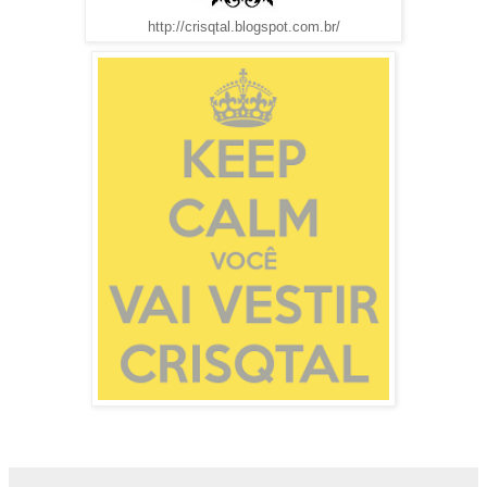
http://crisqtal.blogspot.com.br/