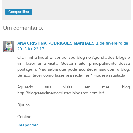
Compartilhar
Um comentário:
ANA CRISTINA RODRIGUES MANHÃES
1 de fevereiro de
2013 às 22:17
Olá minha linda! Encontrei seu blog no Agenda dos Blogs e
vim fazer uma visita. Gostei muito, principalmente dessa
postagem. Não sabia que pode acontecer isso com o blog.
Se acontecer como fazer prá reclamar? Fiquei assustada.
Aguardo sua visita em meu blog
http://blogcrescimentocristao.blogspot.com.br/
Bjuuss
Cristina
Responder