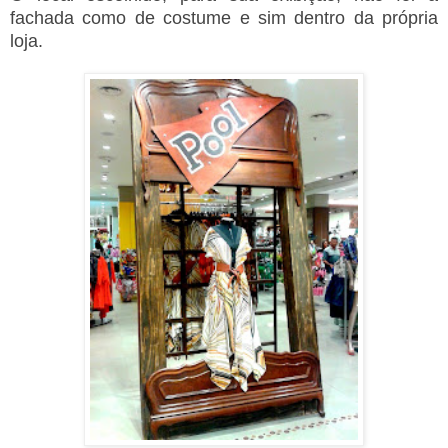
fachada como de costume e sim dentro da própria
loja.