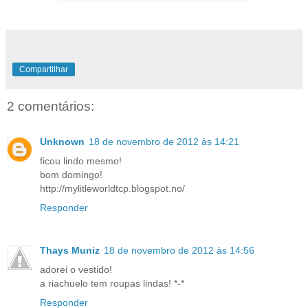
Compartilhar
2 comentários:
Unknown
18 de novembro de 2012 às 14:21
ficou lindo mesmo!
bom domingo!
http://mylitleworldtcp.blogspot.no/
Responder
Thays Muniz
18 de novembro de 2012 às 14:56
adorei o vestido!
a riachuelo tem roupas lindas! *-*
Responder