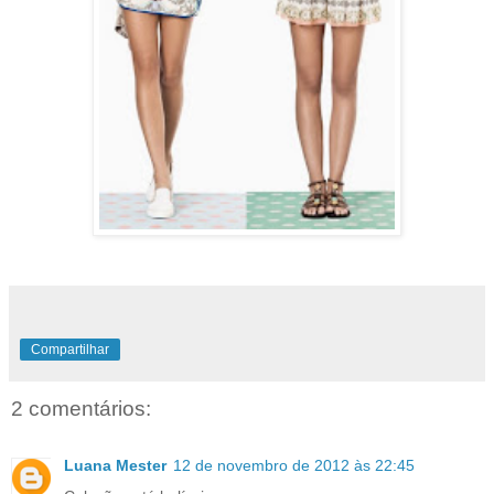
Compartilhar
2 comentários:
Luana Mester
12 de novembro de 2012 às 22:45