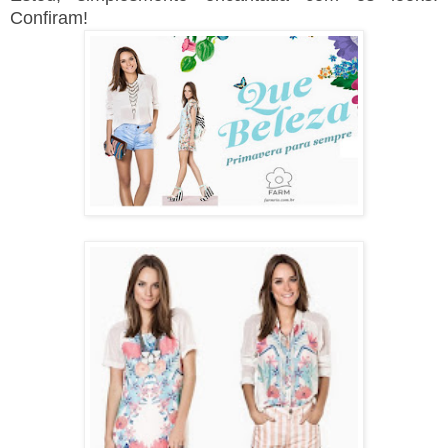
Confiram!