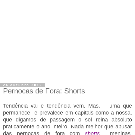
24 outubro 2012
Pernocas de Fora: Shorts
Tendência vai e tendência vem. Mas, uma que
permanece e prevalece em capitais como a nossa,
que digamos de passagem o sol reina absoluto
praticamente o ano inteiro. Nada melhor que abusar
das pernocas de fora com
shorts
meninas.