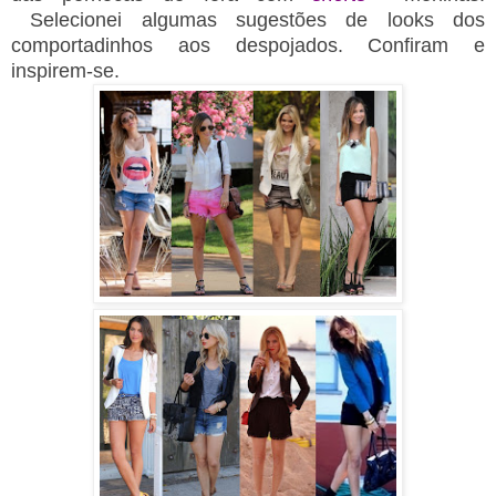
Selecionei algumas sugestões de looks dos
comportadinhos aos despojados. Confiram e
inspirem-se.