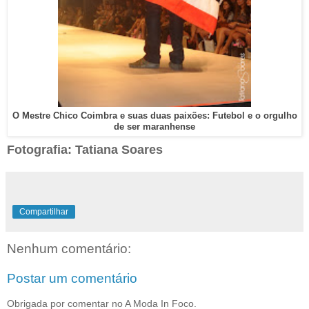
O Mestre Chico Coimbra e suas duas paixões: Futebol e o orgulho
de ser maranhense
Fotografia: Tatiana Soares
Compartilhar
Nenhum comentário:
Postar um comentário
Obrigada por comentar no A Moda In Foco.