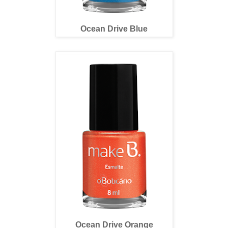
Ocean Drive Blue
Ocean Drive Orange