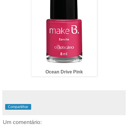
Ocean Drive Pink
Compartilhar
Um comentário: