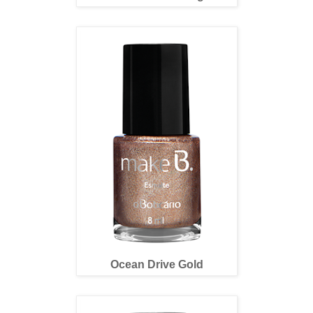
Ocean Drive Gold