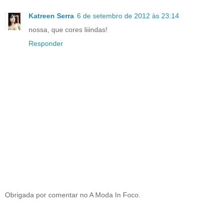
Katreen Serra
6 de setembro de 2012 às 23:14
nossa, que cores liiindas!
Responder
Obrigada por comentar no A Moda In Foco.