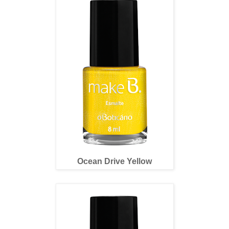
Ocean Drive Yellow