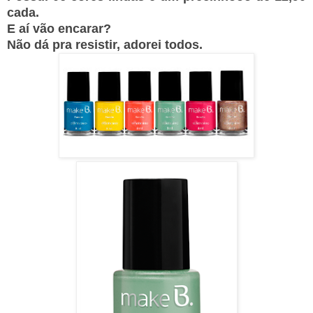
cada.
E aí vão encarar?
Não dá pra resistir, adorei todos.