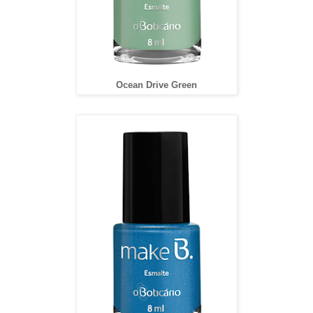
Ocean Drive Green