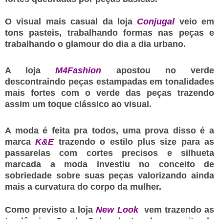
O visual mais casual da loja
Conjugal
veio em
tons pasteis, trabalhando formas nas peças e
trabalhando o glamour do dia a dia urbano
.
A loja
M4Fashion
apostou no verde
descontraindo peças estampadas em tonalidades
mais fortes com o verde das peças trazendo
assim um toque clássico ao visual.
A moda é feita pra todos, uma prova disso é a
marca
K&E
trazendo o estilo plus size para as
passarelas com cortes precisos e silhueta
marcada a moda investiu no conceito de
sobriedade sobre suas peças valorizando ainda
mais a curvatura do corpo da mulher.
Como previsto a loja
New Look
vem trazendo as