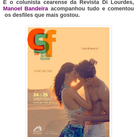
E o colunista cearense da Revista Di Lourdes,
Manoel Bandeira
acompanhou tudo e comentou
os desfiles que mais gostou.