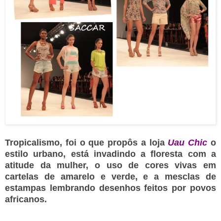
Tropicalismo, foi o que propôs a loja
Uau Chic
o
estilo urbano, está invadindo a floresta com a
atitude da mulher, o uso de cores vivas em
cartelas de amarelo e verde, e a mesclas de
estampas lembrando desenhos feitos por povos
africanos.