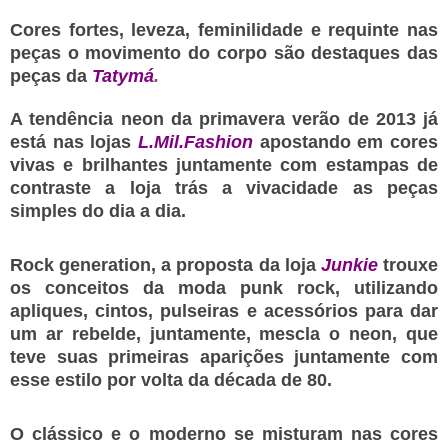
Cores fortes, leveza, feminilidade e requinte nas
peças o movimento do corpo são destaques das
peças da
Tatymá
.
A tendência neon da primavera verão de 2013 já
está nas lojas
L.Mil.Fashion
apostando em cores
vivas e brilhantes juntamente com estampas de
contraste a loja trás a vivacidade as peças
simples do dia a dia.
Rock generation, a proposta da loja
Junkie
trouxe
os conceitos da moda punk rock, utilizando
apliques, cintos, pulseiras e acessórios para dar
um ar rebelde, juntamente, mescla o neon, que
teve suas primeiras aparições juntamente com
esse estilo por volta da década de 80.
O clássico e o moderno se misturam nas cores