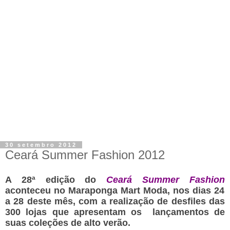
30 setembro 2012
Ceará Summer Fashion 2012
A 28ª edição do
Ceará Summer Fashion
aconteceu no Maraponga Mart Moda, nos dias 24
a 28 deste mês, com a realização de desfiles das
300 lojas que apresentam os lançamentos de
suas coleções de alto verão.