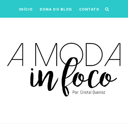
INÍCIO
DONA DO BLOG
CONTATO