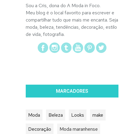
Sou a Cris, dona do A Moda in Foco.
Meu blog é o local favorito para escrever e
compartilhar tudo que mais me encanta. Seja
moda, beleza, tendências, decoração, estilo
de vida, fotografia.
MARCADORES
Moda
Beleza
Looks
make
Decoração
Moda maranhense