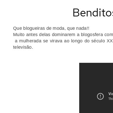
Benditos
Que blogueiras de moda, que nada!!
Muito antes delas dominarem a blogosfera com
a mulherada se virava ao longo do século XX
televisão.