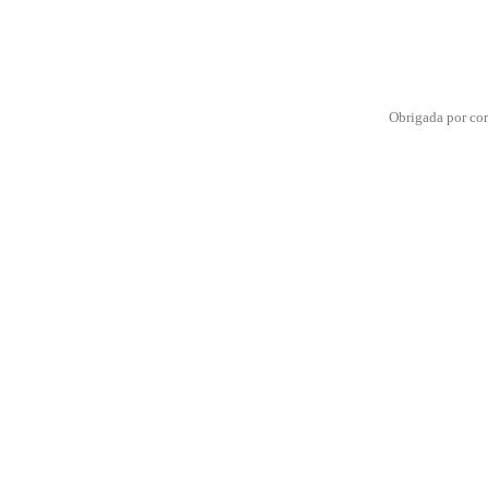
Obrigada por co