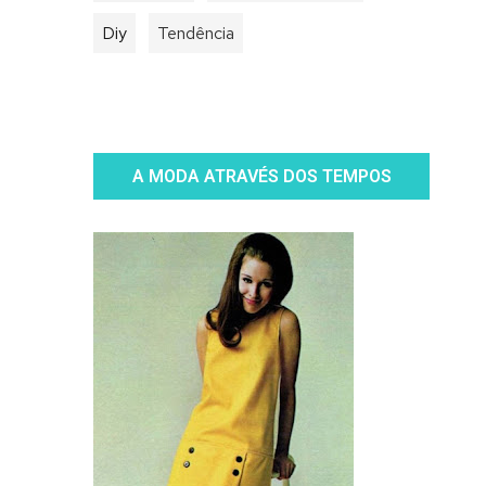
Diy
Tendência
A MODA ATRAVÉS DOS TEMPOS