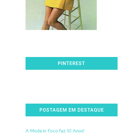
PINTEREST
POSTAGEM EM DESTAQUE
A Moda in Foco faz 10 Anos!