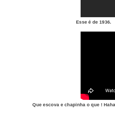
Esse é de 1936.
Que escova e chapinha o que ! Haha