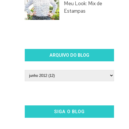
Meu Look: Mix de
Estampas
ARQUIVO DO BLOG
SIGA O BLOG