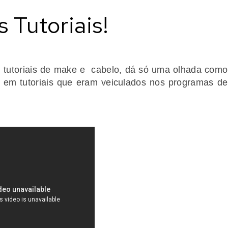
 Tutoriais!
 tutoriais de make e cabelo, dá só uma olhada como
 em tutoriais que eram veiculados nos programas de