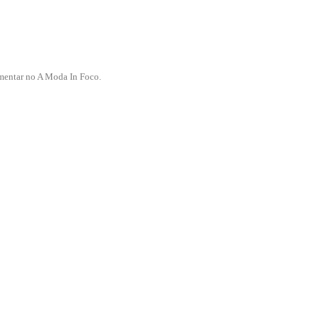
mentar no A Moda In Foco.