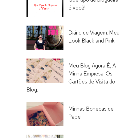
é você!
Diário de Viagem: Meu
Look Black and Pink.
Meu Blog Agora É, A
Minha Empresa: Os
Cartões de Visita do
Blog.
Minhas Bonecas de
Papel.