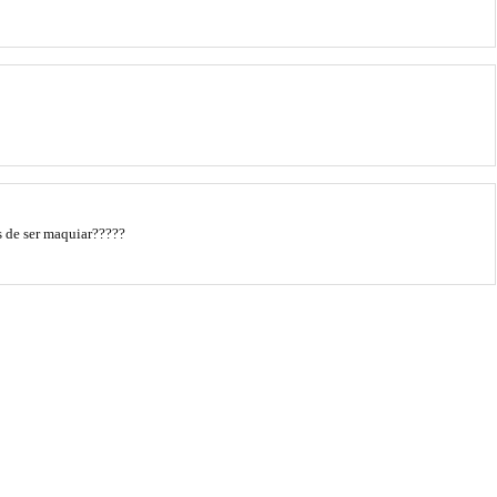
es de ser maquiar?????