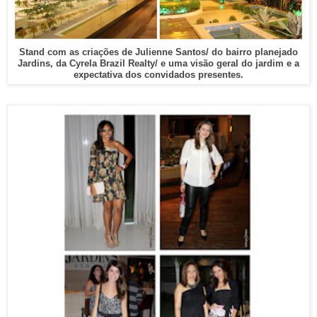
Stand com as criações de Julienne Santos/ do bairro planejado
Jardins, da Cyrela Brazil Realty/ e uma visão geral do jardim e a
expectativa dos convidados presentes.