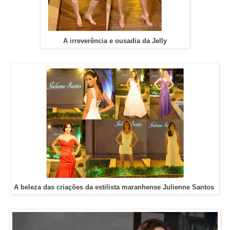
A irreverência e ousadia da Jelly
A beleza das criações da estilista maranhense Julienne Santos