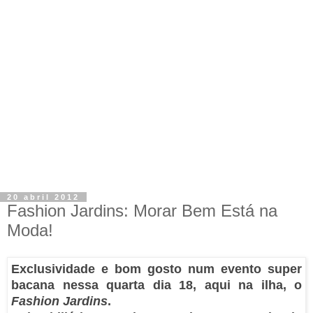
20 abril 2012
Fashion Jardins: Morar Bem Está na
Moda!
Exclusividade e bom gosto num evento super
bacana nessa quarta dia 18, aqui na ilha, o
Fashion Jardins
.