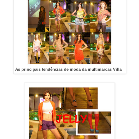
As principais tendências de moda da multimarcas Villa