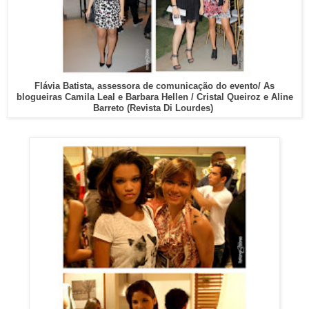
Flávia Batista, assessora de comunicação do evento/ As
blogueiras Camila Leal e Barbara Hellen / Cristal Queiroz e Aline
Barreto (Revista Di Lourdes)