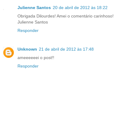
Julienne Santos
20 de abril de 2012 às 18:22
Obrigada Dilourdes! Amei o comentário carinhoso!
Julienne Santos
Responder
Unknown
21 de abril de 2012 às 17:48
ameeeeeei o post!!
Responder