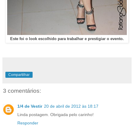
Este foi o look escolhido para trabalhar e prestigiar o evento.
Compartilhar
3 comentários:
1/4 de Vestir
20 de abril de 2012 às 18:17
Linda postagem. Obrigada pelo carinho!
Responder