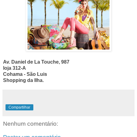
Av. Daniel de La Touche, 987
loja 312-A
Cohama - São Luis
Shopping da Ilha.
Compartilhar
Nenhum comentário: