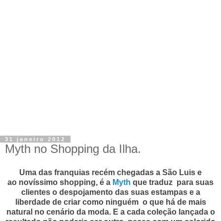
31 janeiro 2012
Myth no Shopping da Ilha.
Uma das franquias recém chegadas a São Luis e
ao novíssimo shopping, é a
Myth
que traduz para suas
clientes o despojamento das suas estampas e a
liberdade de criar como ninguém o que há de mais
natural no cenário da moda. E a cada coleção lançada o