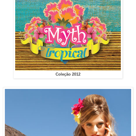
Coleção 2012