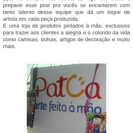
preparei esse post pra vocês se encantarem com
tanto talento dessa equipe que dá um toque de
artista em cada peça produzida.
É uma loja de produtos pintados á mão, exclusivos
para trazer aos clientes a alegria e o colorido da vida
como camisas, bolsas, artigos de decoração e muito
mais.