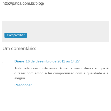
http://patca.com.br/blog/
Compartilhar
Um comentário:
Dione
16 de dezembro de 2011 às 14:27
Tudo feito com muito amor. A marca maior dessa equipe é
o fazer com amor, e ter compromisso com a qualidade e a
alegria.
Responder