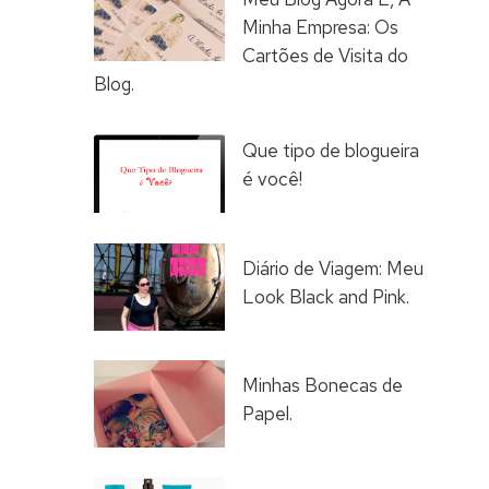
Minha Empresa: Os
Cartões de Visita do
Blog.
Que tipo de blogueira
é você!
Diário de Viagem: Meu
Look Black and Pink.
Minhas Bonecas de
Papel.