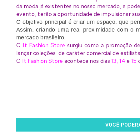
da moda já existentes no nosso mercado, e pode
evento, terão a oportunidade de impulsionar suas
O objetivo principal é criar um espaço, que per
Assim, criando uma real proximidade com o 
mercado brasileiro.
O
It Fashion Store
surgiu como a promoção de 
lançar coleções de caráter comercial de estilist
O
It Fashion Store
acontece nos dias
13, 14
e
15
VOCÊ PODER