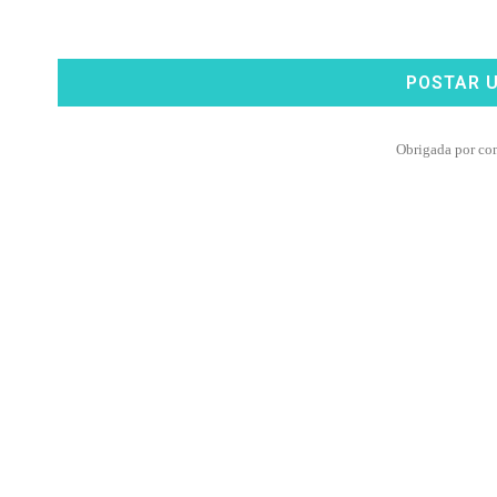
POSTAR 
Obrigada por co