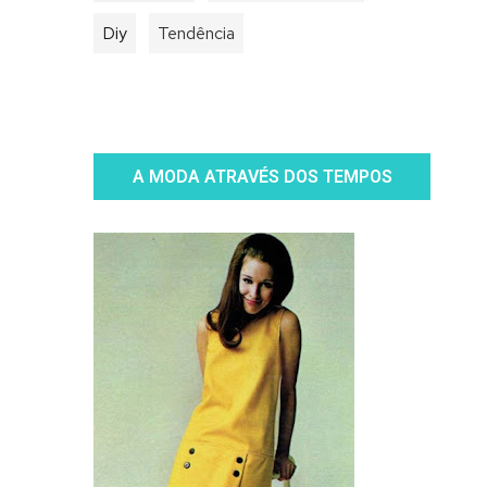
Diy
Tendência
A MODA ATRAVÉS DOS TEMPOS