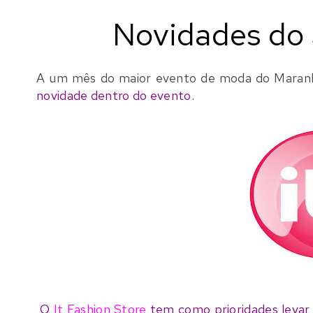
Novidades do 
A um mês do maior evento de moda do Maran
novidade dentro do evento.
O
It Fashion Store
tem como prioridades levar a