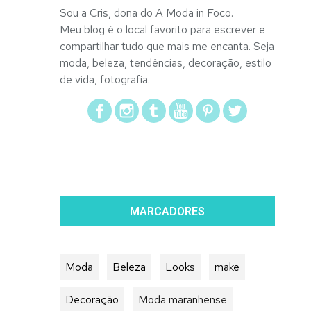
Sou a Cris, dona do A Moda in Foco.
Meu blog é o local favorito para escrever e
compartilhar tudo que mais me encanta. Seja
moda, beleza, tendências, decoração, estilo
de vida, fotografia.
MARCADORES
Moda
Beleza
Looks
make
Decoração
Moda maranhense