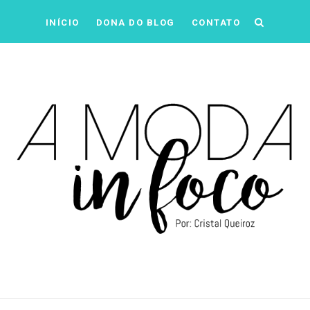
INÍCIO
DONA DO BLOG
CONTATO