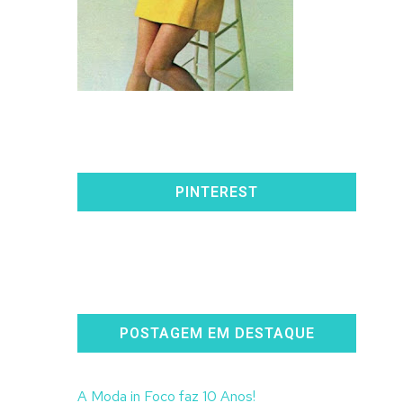
PINTEREST
POSTAGEM EM DESTAQUE
A Moda in Foco faz 10 Anos!