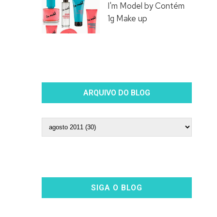
I'm Model by Contém
1g Make up
ARQUIVO DO BLOG
SIGA O BLOG