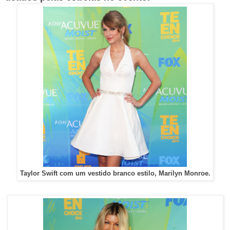
Taylor Swift com um vestido branco estilo, Marilyn Monroe.