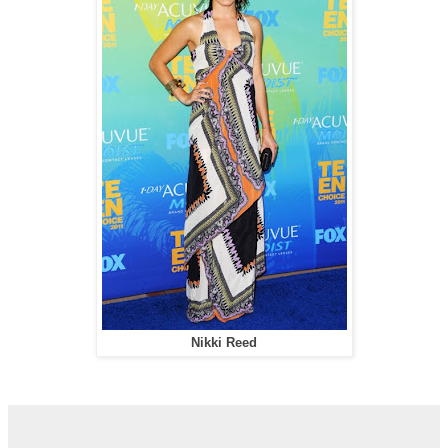
Nikki Reed