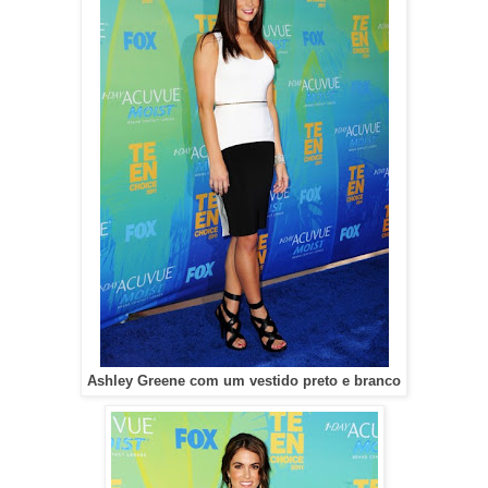
Ashley Greene com um vestido preto e branco