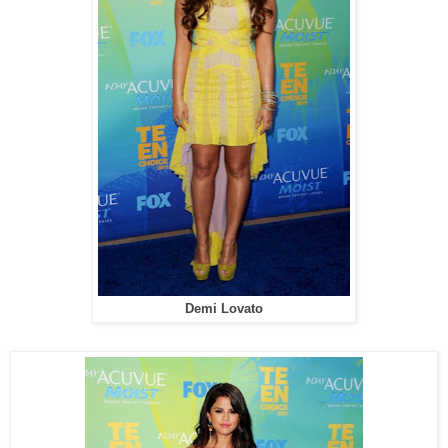
Demi Lovato