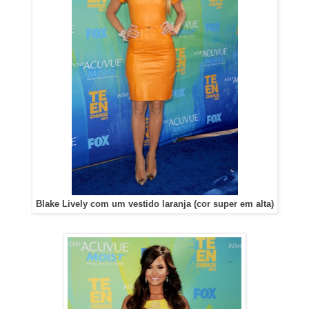
Blake Lively com um vestido laranja (cor super em alta)