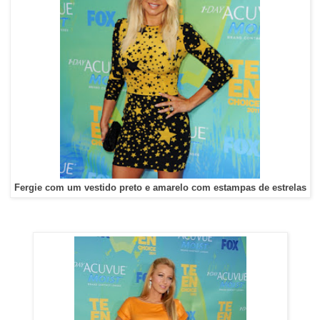
Fergie com um vestido preto e amarelo com estampas de estrelas