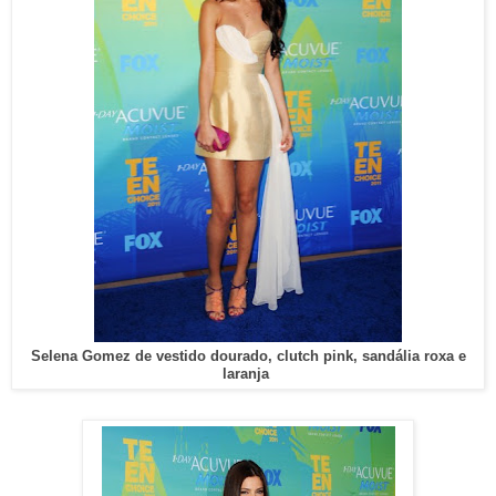
Selena Gomez de vestido dourado, clutch pink, sandália roxa e
laranja