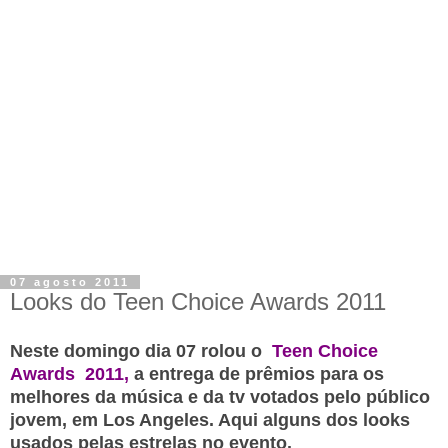
07 agosto 2011
Looks do Teen Choice Awards 2011
Neste domingo dia 07 rolou o
Teen Choice
Awards
2011
,
a entrega de prêmios para os
melhores da música e da tv votados pelo público
jovem, em Los Angeles. Aqui alguns dos looks
usados pelas estrelas no evento.