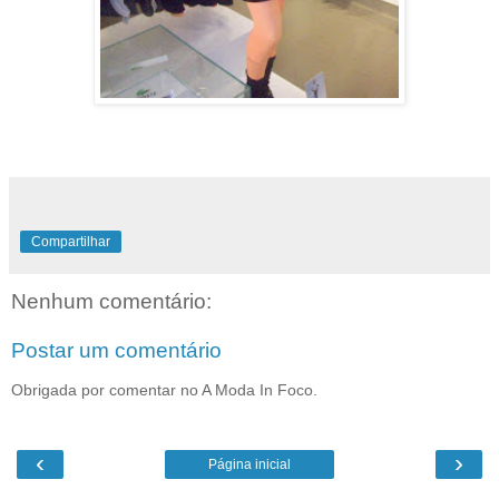
Compartilhar
Nenhum comentário:
Postar um comentário
Obrigada por comentar no A Moda In Foco.
‹
›
Página inicial