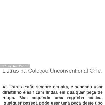
17 julho 2011
Listras na Coleção Unconventional Chic.
As listras estão sempre em alta, e sabendo usar
direitinho elas ficam lindas em qualquer peça de
roupa. Mas seguindo uma regrinha básica,
qualquer pessoa pode usar uma peça deste tipo