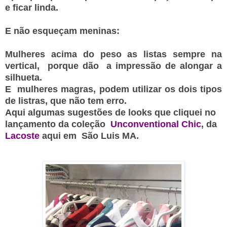
e ficar linda.
E não esqueçam meninas:
Mulheres acima do peso as listas sempre na
vertical, porque dão a impressão de alongar a
silhueta.
E mulheres magras, podem utilizar os dois tipos
de listras, que não tem erro.
Aqui algumas sugestões de looks que cliquei no
lançamento da coleção
Unconventional Chic
, da
Lacoste
aqui em São Luis MA.