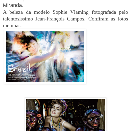
Miranda.
A beleza da modelo Sophie Vlaming fotografada pelo
talentosissimo Jean-François Campos. Confiram as fotos
meninas.