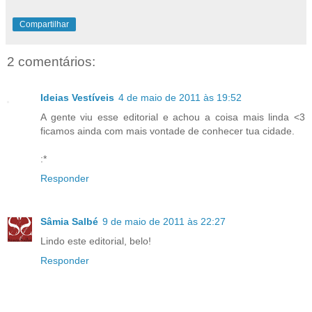
Compartilhar
2 comentários:
Ideias Vestíveis
4 de maio de 2011 às 19:52
A gente viu esse editorial e achou a coisa mais linda <3
ficamos ainda com mais vontade de conhecer tua cidade.
:*
Responder
Sâmia Salbé
9 de maio de 2011 às 22:27
Lindo este editorial, belo!
Responder