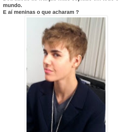
mundo.
E aí meninas o que acharam ?