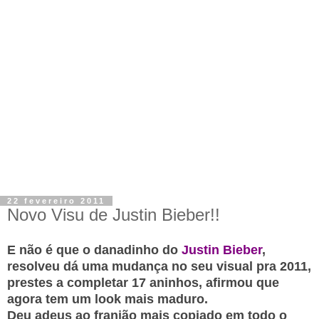
22 fevereiro 2011
Novo Visu de Justin Bieber!!
E não é que o danadinho do
Justin Bieber
,
resolveu dá uma mudança no seu visual pra 2011,
prestes a completar 17 aninhos, afirmou que
agora tem um look mais maduro.
Deu adeus ao franjão mais copiado em todo o