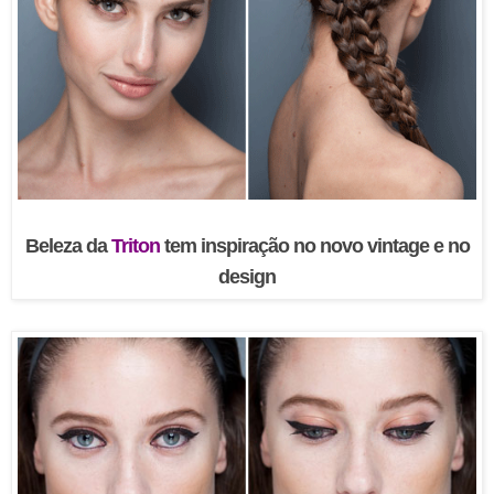
Beleza da
Triton
tem inspiração no novo vintage e no
design