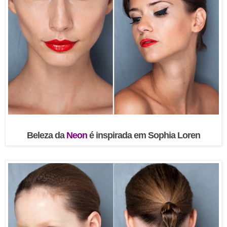
Beleza da
Neon
é inspirada em Sophia Loren