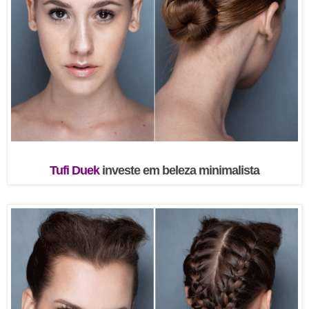
Tufi Duek
investe em beleza minimalista