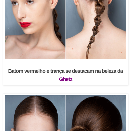
Batom vermelho e trança se destacam na beleza da
Ghetz