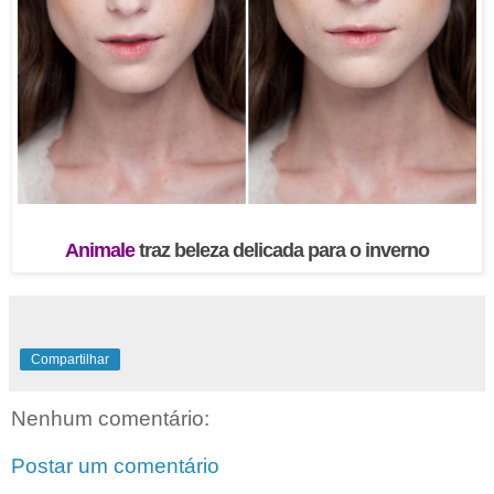
Animale
traz beleza delicada para o inverno
Compartilhar
Nenhum comentário:
Postar um comentário