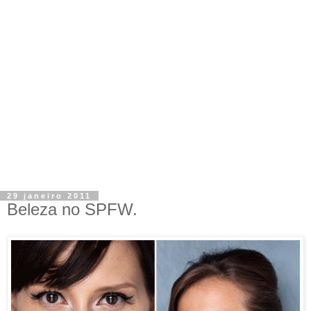
29 janeiro 2011
Beleza no SPFW.