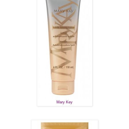
Mary Key