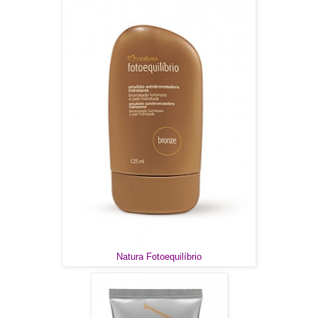
Natura Fotoequilíbrio