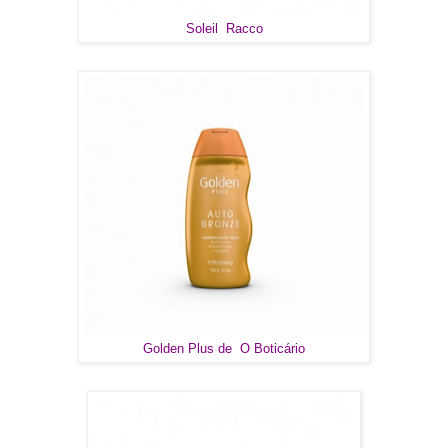
Soleil Racco
Golden Plus de O Boticário