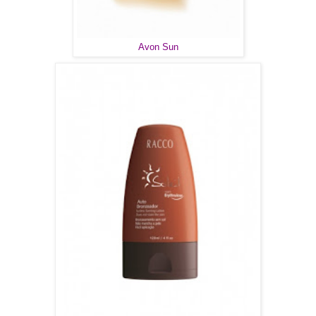
Avon Sun