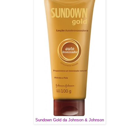
Sundown Gold da Johnson & Johnson