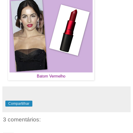
Batom Vermelho
Compartilhar
3 comentários: