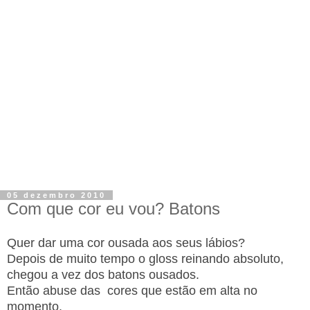
05 dezembro 2010
Com que cor eu vou? Batons
Quer dar uma cor ousada aos seus lábios?
Depois de muito tempo o gloss reinando absoluto,
chegou a vez dos batons ousados.
Então abuse das cores que estão em alta no
momento.