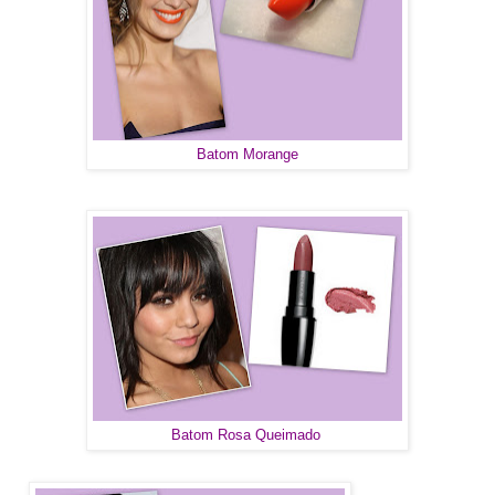
Batom Morange
Batom Rosa Queimado